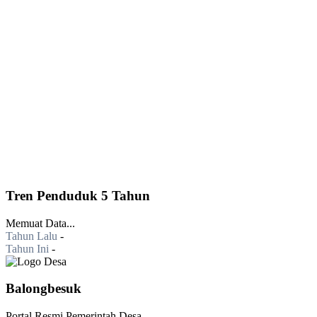
Tren Penduduk 5 Tahun
Memuat Data...
Tahun Lalu
-
Tahun Ini
-
Balongbesuk
Portal Resmi Pemerintah Desa