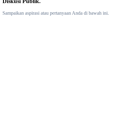
Diskusi Publik.
Sampaikan aspirasi atau pertanyaan Anda di bawah ini.