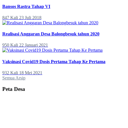
Bansos Rastra Tahap VI
847 Kali
23 Juli 2018
Realisasi Anggaran Desa Balongbesuk tahun 2020
950 Kali
22 Januari 2021
Vaksinasi Covid19 Dosis Pertama Tahap Ke Pertama
932 Kali
18 Mei 2021
Semua Arsip
Peta Desa