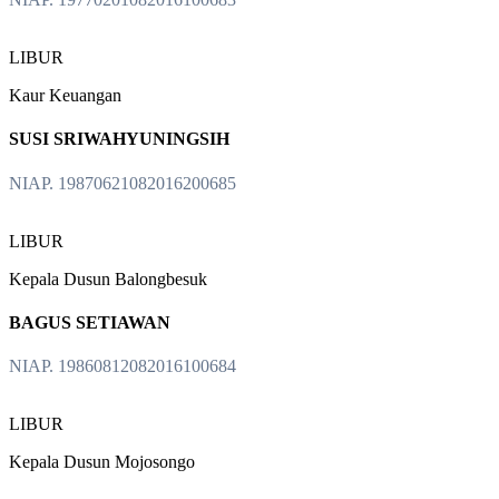
LIBUR
Kaur Keuangan
SUSI SRIWAHYUNINGSIH
NIAP. 19870621082016200685
LIBUR
Kepala Dusun Balongbesuk
BAGUS SETIAWAN
NIAP. 19860812082016100684
LIBUR
Kepala Dusun Mojosongo