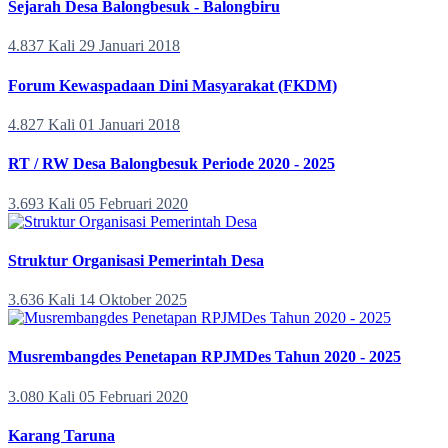
Sejarah Desa Balongbesuk - Balongbiru
4.837 Kali
29 Januari 2018
Forum Kewaspadaan Dini Masyarakat (FKDM)
4.827 Kali
01 Januari 2018
RT / RW Desa Balongbesuk Periode 2020 - 2025
3.693 Kali
05 Februari 2020
Struktur Organisasi Pemerintah Desa
3.636 Kali
14 Oktober 2025
Musrembangdes Penetapan RPJMDes Tahun 2020 - 2025
3.080 Kali
05 Februari 2020
Karang Taruna