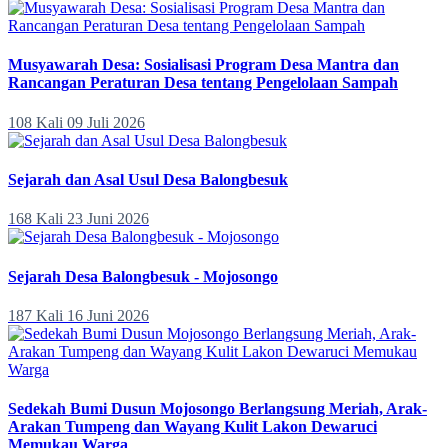
Musyawarah Desa: Sosialisasi Program Desa Mantra dan
Rancangan Peraturan Desa tentang Pengelolaan Sampah
108 Kali
09 Juli 2026
Sejarah dan Asal Usul Desa Balongbesuk
168 Kali
23 Juni 2026
Sejarah Desa Balongbesuk - Mojosongo
187 Kali
16 Juni 2026
Sedekah Bumi Dusun Mojosongo Berlangsung Meriah, Arak-
Arakan Tumpeng dan Wayang Kulit Lakon Dewaruci
Memukau Warga