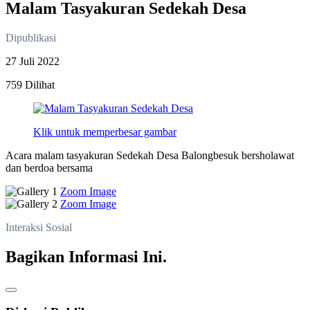
Malam Tasyakuran Sedekah Desa
Dipublikasi
27 Juli 2022
759 Dilihat
Klik untuk memperbesar gambar
Acara malam tasyakuran Sedekah Desa Balongbesuk bersholawat
dan berdoa bersama
Zoom Image
Zoom Image
Interaksi Sosial
Bagikan Informasi Ini.