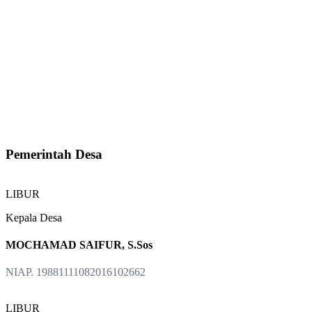
Pemerintah Desa
LIBUR
Kepala Desa
MOCHAMAD SAIFUR, S.Sos
NIAP. 19881111082016102662
LIBUR