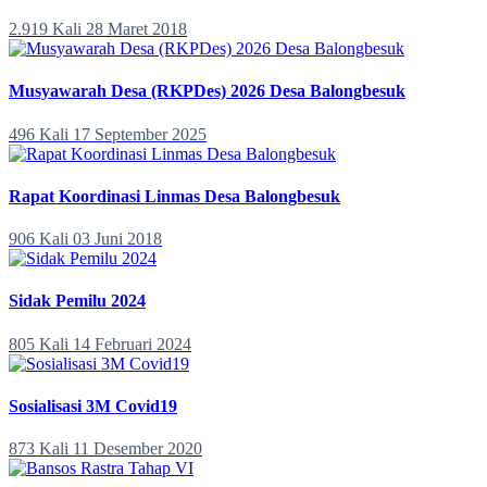
2.919 Kali
28 Maret 2018
Musyawarah Desa (RKPDes) 2026 Desa Balongbesuk
496 Kali
17 September 2025
Rapat Koordinasi Linmas Desa Balongbesuk
906 Kali
03 Juni 2018
Sidak Pemilu 2024
805 Kali
14 Februari 2024
Sosialisasi 3M Covid19
873 Kali
11 Desember 2020