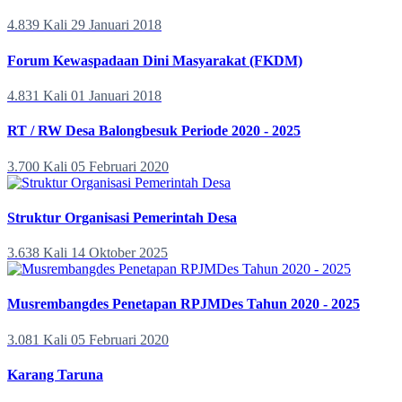
4.839 Kali
29 Januari 2018
Forum Kewaspadaan Dini Masyarakat (FKDM)
4.831 Kali
01 Januari 2018
RT / RW Desa Balongbesuk Periode 2020 - 2025
3.700 Kali
05 Februari 2020
Struktur Organisasi Pemerintah Desa
3.638 Kali
14 Oktober 2025
Musrembangdes Penetapan RPJMDes Tahun 2020 - 2025
3.081 Kali
05 Februari 2020
Karang Taruna