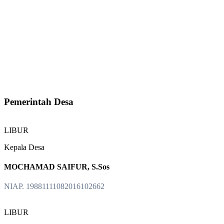
Pemerintah Desa
LIBUR
Kepala Desa
MOCHAMAD SAIFUR, S.Sos
NIAP. 19881111082016102662
LIBUR