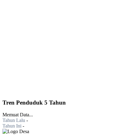
Tren Penduduk 5 Tahun
Memuat Data...
Tahun Lalu
-
Tahun Ini
-