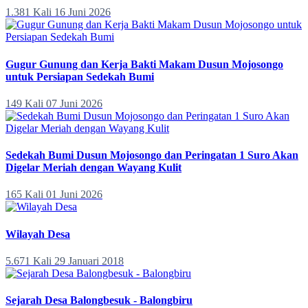
1.381 Kali
16 Juni 2026
Gugur Gunung dan Kerja Bakti Makam Dusun Mojosongo
untuk Persiapan Sedekah Bumi
149 Kali
07 Juni 2026
Sedekah Bumi Dusun Mojosongo dan Peringatan 1 Suro Akan
Digelar Meriah dengan Wayang Kulit
165 Kali
01 Juni 2026
Wilayah Desa
5.671 Kali
29 Januari 2018
Sejarah Desa Balongbesuk - Balongbiru