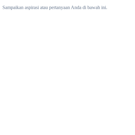
Sampaikan aspirasi atau pertanyaan Anda di bawah ini.