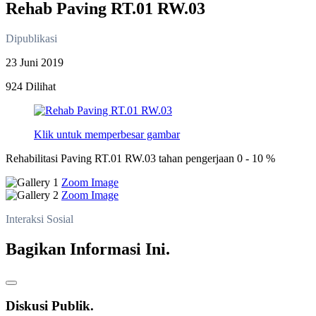
Rehab Paving RT.01 RW.03
Dipublikasi
23 Juni 2019
924 Dilihat
Klik untuk memperbesar gambar
Rehabilitasi Paving RT.01 RW.03 tahan pengerjaan 0 - 10 %
Zoom Image
Zoom Image
Interaksi Sosial
Bagikan Informasi Ini.
Diskusi Publik.