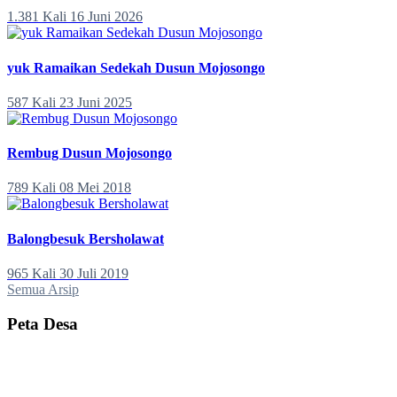
1.381 Kali
16 Juni 2026
yuk Ramaikan Sedekah Dusun Mojosongo
587 Kali
23 Juni 2025
Rembug Dusun Mojosongo
789 Kali
08 Mei 2018
Balongbesuk Bersholawat
965 Kali
30 Juli 2019
Semua Arsip
Peta Desa