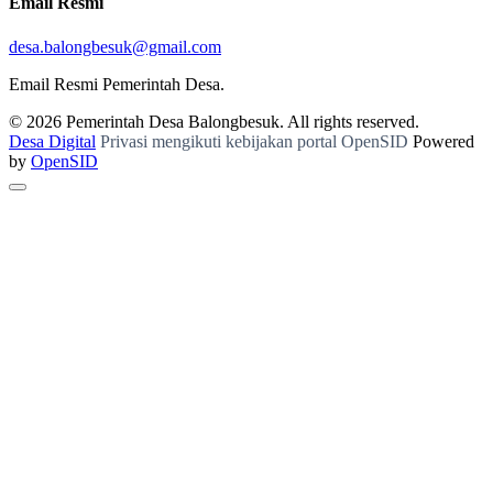
Email Resmi
desa.balongbesuk@gmail.com
Email Resmi Pemerintah Desa.
© 2026
Pemerintah Desa Balongbesuk
. All rights reserved.
Desa Digital
Privasi mengikuti kebijakan portal OpenSID
Powered
by
OpenSID