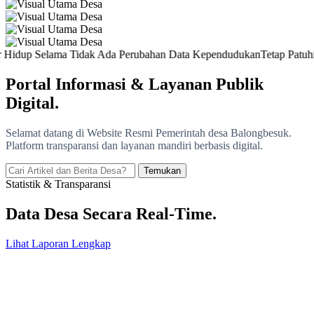
p Selama Tidak Ada Perubahan Data Kependudukan
Tetap Patuhi Prot
Portal Informasi &
Layanan Publik
Digital.
Selamat datang di Website Resmi Pemerintah desa Balongbesuk.
Platform transparansi dan layanan mandiri berbasis digital.
Temukan
Statistik & Transparansi
Data Desa Secara
Real-Time.
Lihat Laporan Lengkap