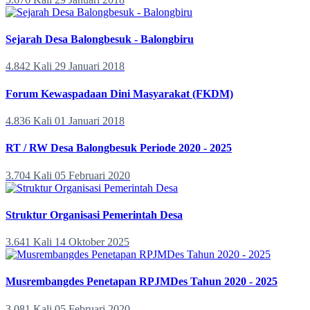
Sejarah Desa Balongbesuk - Balongbiru
4.842 Kali
29 Januari 2018
Forum Kewaspadaan Dini Masyarakat (FKDM)
4.836 Kali
01 Januari 2018
RT / RW Desa Balongbesuk Periode 2020 - 2025
3.704 Kali
05 Februari 2020
Struktur Organisasi Pemerintah Desa
3.641 Kali
14 Oktober 2025
Musrembangdes Penetapan RPJMDes Tahun 2020 - 2025
3.081 Kali
05 Februari 2020