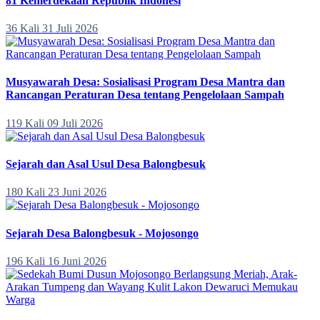
81 Kemerdekaan Republik Indonesi
36 Kali
31 Juli 2026
Musyawarah Desa: Sosialisasi Program Desa Mantra dan
Rancangan Peraturan Desa tentang Pengelolaan Sampah
119 Kali
09 Juli 2026
Sejarah dan Asal Usul Desa Balongbesuk
180 Kali
23 Juni 2026
Sejarah Desa Balongbesuk - Mojosongo
196 Kali
16 Juni 2026