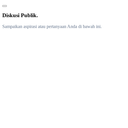
Diskusi Publik.
Sampaikan aspirasi atau pertanyaan Anda di bawah ini.