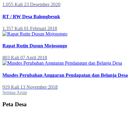
1.055 Kali
23 Desember 2020
RT / RW Desa Balongbesuk
1.357 Kali
01 Februari 2018
Rapat Rutin Dusun Mojosongo
803 Kali
07 April 2018
Musdes Perubahan Anggaran Pendapatan dan Belanja Desa
919 Kali
13 November 2018
Semua Arsip
Peta Desa