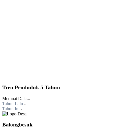
Tren Penduduk 5 Tahun
Memuat Data...
Tahun Lalu
-
Tahun Ini
-
Balongbesuk