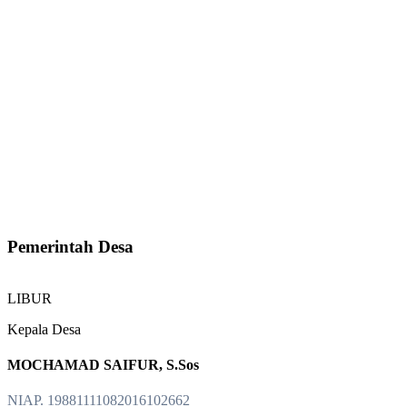
Pemerintah Desa
LIBUR
Kepala Desa
MOCHAMAD SAIFUR, S.Sos
NIAP. 19881111082016102662