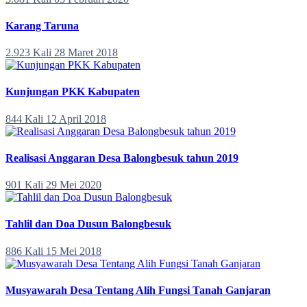
Karang Taruna
2.923 Kali
28 Maret 2018
Kunjungan PKK Kabupaten
844 Kali
12 April 2018
Realisasi Anggaran Desa Balongbesuk tahun 2019
901 Kali
29 Mei 2020
Tahlil dan Doa Dusun Balongbesuk
886 Kali
15 Mei 2018
Musyawarah Desa Tentang Alih Fungsi Tanah Ganjaran