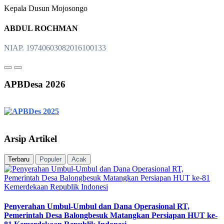
Kepala Dusun Mojosongo
ABDUL ROCHMAN
NIAP. 19740603082016100133
APBDesa 2026
Arsip Artikel
Terbaru
Populer
Acak
Penyerahan Umbul-Umbul dan Dana Operasional RT,
Pemerintah Desa Balongbesuk Matangkan Persiapan HUT ke-