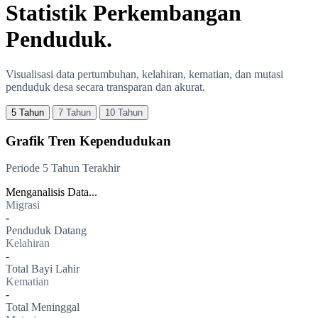
Statistik
Perkembangan
Penduduk.
Visualisasi data pertumbuhan, kelahiran, kematian, dan mutasi
penduduk desa secara transparan dan akurat.
5 Tahun
7 Tahun
10 Tahun
Grafik Tren Kependudukan
Periode 5 Tahun Terakhir
Menganalisis Data...
Migrasi
-
Penduduk Datang
Kelahiran
-
Total Bayi Lahir
Kematian
-
Total Meninggal