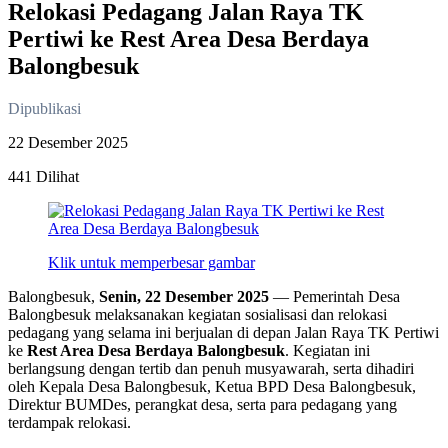
Relokasi Pedagang Jalan Raya TK
Pertiwi ke Rest Area Desa Berdaya
Balongbesuk
Dipublikasi
22 Desember 2025
441 Dilihat
Klik untuk memperbesar gambar
Balongbesuk,
Senin, 22 Desember 2025
— Pemerintah Desa
Balongbesuk melaksanakan kegiatan sosialisasi dan relokasi
pedagang yang selama ini berjualan di depan Jalan Raya TK Pertiwi
ke
Rest Area Desa Berdaya Balongbesuk
. Kegiatan ini
berlangsung dengan tertib dan penuh musyawarah, serta dihadiri
oleh Kepala Desa Balongbesuk, Ketua BPD Desa Balongbesuk,
Direktur BUMDes, perangkat desa, serta para pedagang yang
terdampak relokasi.