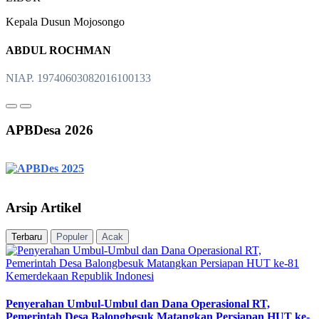
Kepala Dusun Mojosongo
ABDUL ROCHMAN
NIAP. 19740603082016100133
APBDesa 2026
Arsip Artikel
Terbaru
Populer
Acak
Penyerahan Umbul-Umbul dan Dana Operasional RT,
Pemerintah Desa Balongbesuk Matangkan Persiapan HUT ke-