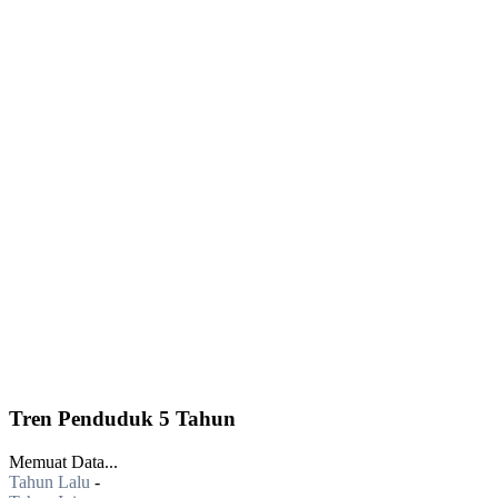
Tren Penduduk 5 Tahun
Memuat Data...
Tahun Lalu
-