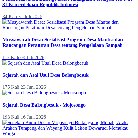
81 Kemerdekaan Republik Indonesi
34 Kali
31 Juli 2026
Musyawarah Desa: Sosialisasi Program Desa Mantra dan
Rancangan Peraturan Desa tentang Pengelolaan Sampah
117 Kali
09 Juli 2026
Sejarah dan Asal Usul Desa Balongbesuk
175 Kali
23 Juni 2026
Sejarah Desa Balongbesuk - Mojosongo
193 Kali
16 Juni 2026