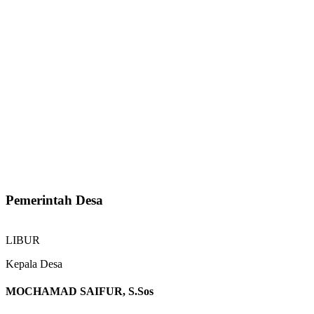
Pemerintah Desa
LIBUR
Kepala Desa
MOCHAMAD SAIFUR, S.Sos