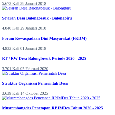
5.672 Kali
29 Januari 2018
Sejarah Desa Balongbesuk - Balongbiru
4.840 Kali
29 Januari 2018
Forum Kewaspadaan Dini Masyarakat (FKDM)
4.832 Kali
01 Januari 2018
RT / RW Desa Balongbesuk Periode 2020 - 2025
3.701 Kali
05 Februari 2020
Struktur Organisasi Pemerintah Desa
3.639 Kali
14 Oktober 2025
Musrembangdes Penetapan RPJMDes Tahun 2020 - 2025