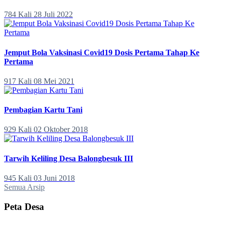
784 Kali
28 Juli 2022
Jemput Bola Vaksinasi Covid19 Dosis Pertama Tahap Ke
Pertama
917 Kali
08 Mei 2021
Pembagian Kartu Tani
929 Kali
02 Oktober 2018
Tarwih Keliling Desa Balongbesuk III
945 Kali
03 Juni 2018
Semua Arsip
Peta Desa