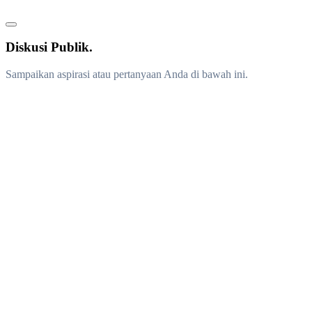
Diskusi Publik.
Sampaikan aspirasi atau pertanyaan Anda di bawah ini.