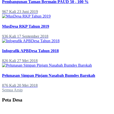
Pembangunan Taman Bermain PAUD 50 - 100 %
967 Kali
23 Juni 2019
MusDesa RKP Tahun 2019
936 Kali
17 September 2018
Infografik APBDesa Tahun 2018
826 Kali
27 Mei 2018
Pelunasan Simpan Pinjam Nasabah Bumdes Barokah
876 Kali
20 Mei 2018
Semua Arsip
Peta Desa