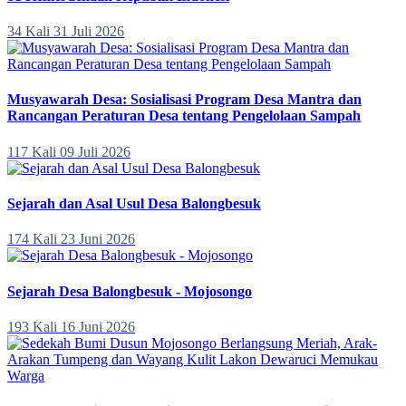
34 Kali
31 Juli 2026
Musyawarah Desa: Sosialisasi Program Desa Mantra dan
Rancangan Peraturan Desa tentang Pengelolaan Sampah
117 Kali
09 Juli 2026
Sejarah dan Asal Usul Desa Balongbesuk
174 Kali
23 Juni 2026
Sejarah Desa Balongbesuk - Mojosongo
193 Kali
16 Juni 2026