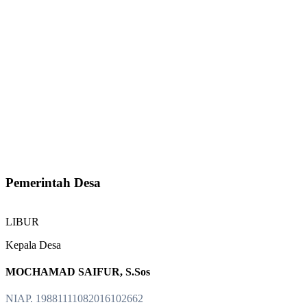
Pemerintah Desa
LIBUR
Kepala Desa
MOCHAMAD SAIFUR, S.Sos
NIAP. 19881111082016102662