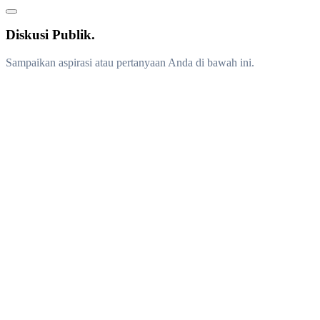
Diskusi Publik.
Sampaikan aspirasi atau pertanyaan Anda di bawah ini.