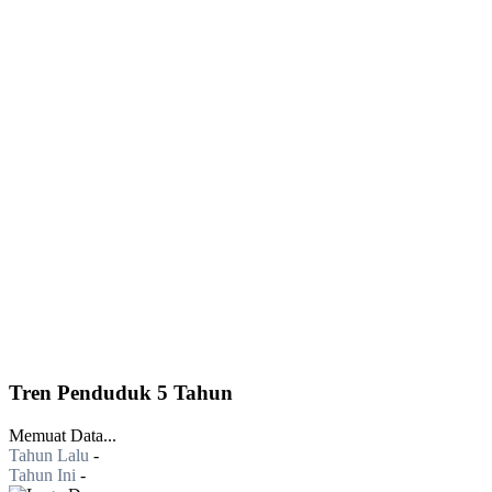
Tren Penduduk 5 Tahun
Memuat Data...
Tahun Lalu
-
Tahun Ini
-