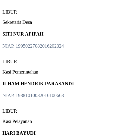
LIBUR
Sekretaris Desa
SITI NUR AFIFAH
NIAP. 19950227082016202324
LIBUR
Kasi Pemerintahan
ILHAM HENDRIK PARASANDI
NIAP. 19881010082016100663
LIBUR
Kasi Pelayanan
HARI BAYUDI