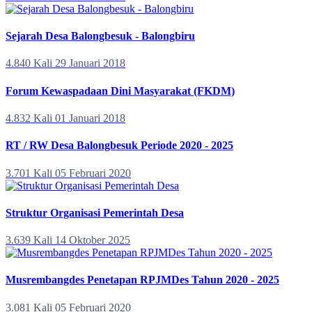
Sejarah Desa Balongbesuk - Balongbiru
4.840 Kali
29 Januari 2018
Forum Kewaspadaan Dini Masyarakat (FKDM)
4.832 Kali
01 Januari 2018
RT / RW Desa Balongbesuk Periode 2020 - 2025
3.701 Kali
05 Februari 2020
Struktur Organisasi Pemerintah Desa
3.639 Kali
14 Oktober 2025
Musrembangdes Penetapan RPJMDes Tahun 2020 - 2025
3.081 Kali
05 Februari 2020