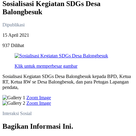
Sosialisasi Kegiatan SDGs Desa
Balongbesuk
Dipublikasi
15 April 2021
937 Dilihat
Klik untuk memperbesar gambar
Sosialisasi Kegiatan SDGs Desa Balongbesuk kepada BPD, Ketua
RT, Ketua RW se Desa Balongbesuk, dan para Petugas Lapangan
pendata,
Zoom Image
Zoom Image
Interaksi Sosial
Bagikan Informasi Ini.