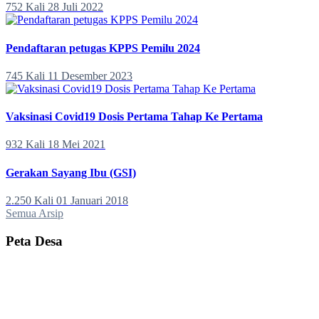
752 Kali
28 Juli 2022
Pendaftaran petugas KPPS Pemilu 2024
745 Kali
11 Desember 2023
Vaksinasi Covid19 Dosis Pertama Tahap Ke Pertama
932 Kali
18 Mei 2021
Gerakan Sayang Ibu (GSI)
2.250 Kali
01 Januari 2018
Semua Arsip
Peta Desa