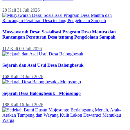
28 Kali
31 Juli 2026
Musyawarah Desa: Sosialisasi Program Desa Mantra dan
Rancangan Peraturan Desa tentang Pengelolaan Sampah
112 Kali
09 Juli 2026
Sejarah dan Asal Usul Desa Balongbesuk
168 Kali
23 Juni 2026
Sejarah Desa Balongbesuk - Mojosongo
188 Kali
16 Juni 2026