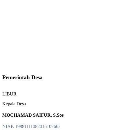
Pemerintah Desa
LIBUR
Kepala Desa
MOCHAMAD SAIFUR, S.Sos
NIAP. 19881111082016102662