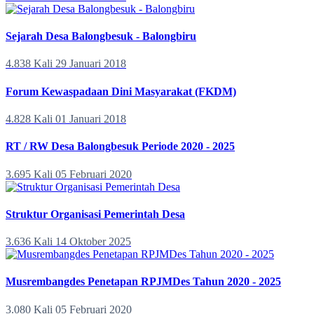
Sejarah Desa Balongbesuk - Balongbiru
4.838 Kali
29 Januari 2018
Forum Kewaspadaan Dini Masyarakat (FKDM)
4.828 Kali
01 Januari 2018
RT / RW Desa Balongbesuk Periode 2020 - 2025
3.695 Kali
05 Februari 2020
Struktur Organisasi Pemerintah Desa
3.636 Kali
14 Oktober 2025
Musrembangdes Penetapan RPJMDes Tahun 2020 - 2025
3.080 Kali
05 Februari 2020