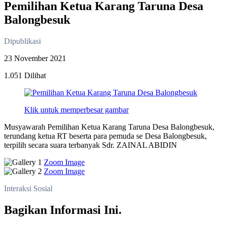
Pemilihan Ketua Karang Taruna Desa
Balongbesuk
Dipublikasi
23 November 2021
1.051 Dilihat
Klik untuk memperbesar gambar
Musyawarah Pemilihan Ketua Karang Taruna Desa Balongbesuk,
terundang ketua RT beserta para pemuda se Desa Balongbesuk,
terpilih secara suara terbanyak Sdr. ZAINAL ABIDIN
Zoom Image
Zoom Image
Interaksi Sosial
Bagikan Informasi Ini.