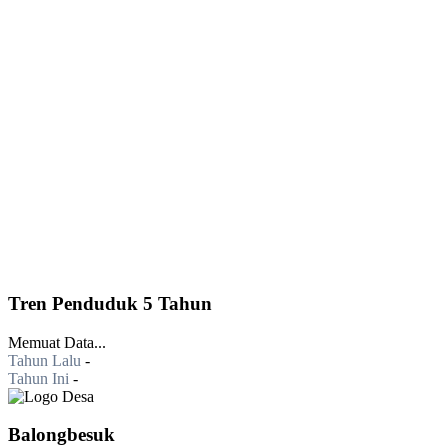
Tren Penduduk 5 Tahun
Memuat Data...
Tahun Lalu
-
Tahun Ini
-
Balongbesuk