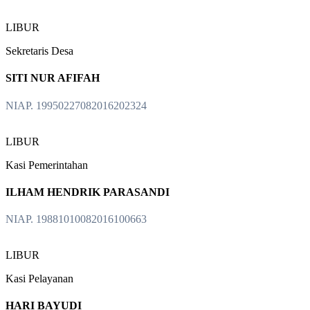
LIBUR
Sekretaris Desa
SITI NUR AFIFAH
NIAP. 19950227082016202324
LIBUR
Kasi Pemerintahan
ILHAM HENDRIK PARASANDI
NIAP. 19881010082016100663
LIBUR
Kasi Pelayanan
HARI BAYUDI