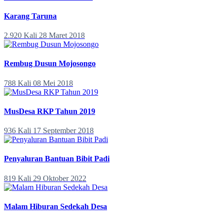
Karang Taruna
2.920 Kali
28 Maret 2018
Rembug Dusun Mojosongo
788 Kali
08 Mei 2018
MusDesa RKP Tahun 2019
936 Kali
17 September 2018
Penyaluran Bantuan Bibit Padi
819 Kali
29 Oktober 2022
Malam Hiburan Sedekah Desa