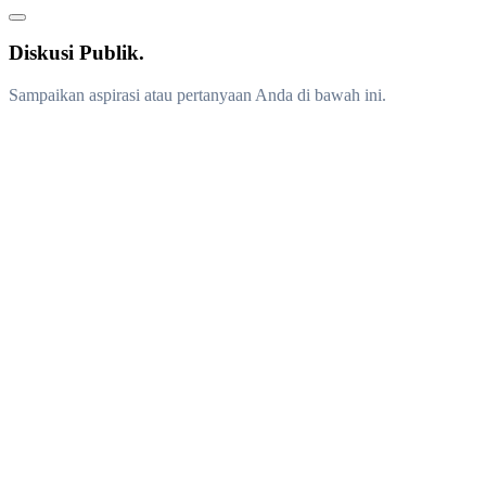
Diskusi Publik.
Sampaikan aspirasi atau pertanyaan Anda di bawah ini.