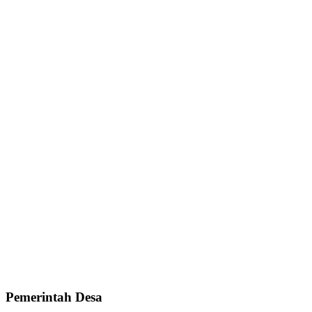
Pemerintah Desa