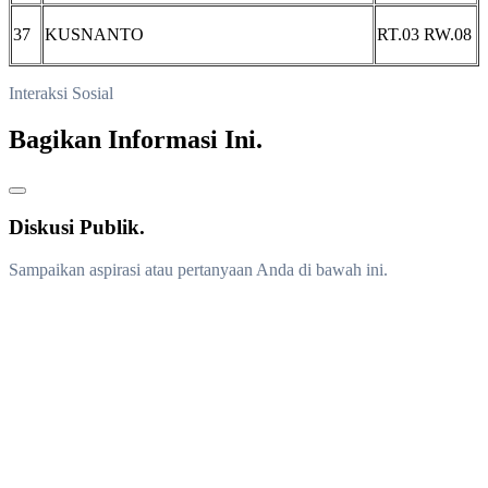
37
KUSNANTO
RT.03 RW.08
Interaksi Sosial
Bagikan Informasi Ini.
Diskusi Publik.
Sampaikan aspirasi atau pertanyaan Anda di bawah ini.