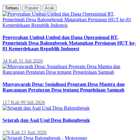
Terbaru
Populer
Acak
Penyerahan Umbul-Umbul dan Dana Operasional RT,
Pemerintah Desa Balongbesuk Matangkan Persiapan HUT ke-
81 Kemerdekaan Republik Indonesi
34 Kali
31 Juli 2026
Musyawarah Desa: Sosialisasi Program Desa Mantra dan
Rancangan Peraturan Desa tentang Pengelolaan Sampah
117 Kali
09 Juli 2026
Sejarah dan Asal Usul Desa Balongbesuk
176 Kali
23 Juni 2026