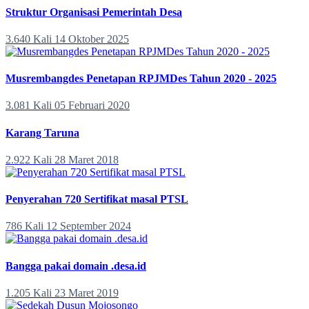
Struktur Organisasi Pemerintah Desa
3.640 Kali
14 Oktober 2025
Musrembangdes Penetapan RPJMDes Tahun 2020 - 2025
3.081 Kali
05 Februari 2020
Karang Taruna
2.922 Kali
28 Maret 2018
Penyerahan 720 Sertifikat masal PTSL
786 Kali
12 September 2024
Bangga pakai domain .desa.id
1.205 Kali
23 Maret 2019