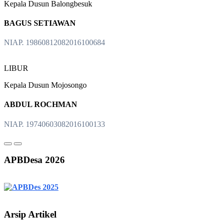
Kepala Dusun Balongbesuk
BAGUS SETIAWAN
NIAP. 19860812082016100684
LIBUR
Kepala Dusun Mojosongo
ABDUL ROCHMAN
NIAP. 19740603082016100133
APBDesa 2026
Arsip Artikel