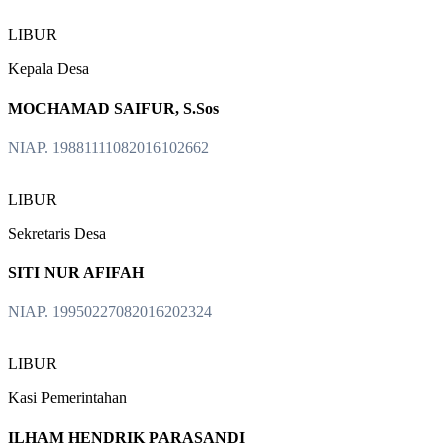
LIBUR
Kepala Desa
MOCHAMAD SAIFUR, S.Sos
NIAP. 19881111082016102662
LIBUR
Sekretaris Desa
SITI NUR AFIFAH
NIAP. 19950227082016202324
LIBUR
Kasi Pemerintahan
ILHAM HENDRIK PARASANDI