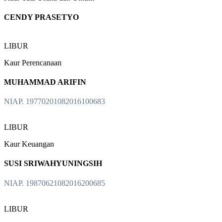
CENDY PRASETYO
LIBUR
Kaur Perencanaan
MUHAMMAD ARIFIN
NIAP. 19770201082016100683
LIBUR
Kaur Keuangan
SUSI SRIWAHYUNINGSIH
NIAP. 19870621082016200685
LIBUR