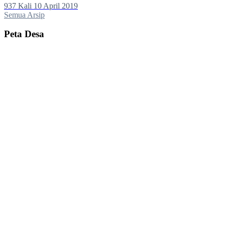
937 Kali
10 April 2019
Semua Arsip
Peta Desa