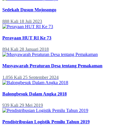
Sedekah Dusun Mojosongo
888 Kali
18 Juli 2023
Perayaan HUT RI Ke 73
894 Kali
28 Januari 2018
Musyawarah Peraturan Desa tentang Pemakaman
1.056 Kali
25 September 2024
Balongbesuk Dalam Angka 2018
939 Kali
29 Mei 2019
Pendistribusian Logistik Pemilu Tahun 2019