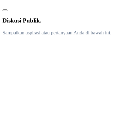
Diskusi Publik.
Sampaikan aspirasi atau pertanyaan Anda di bawah ini.