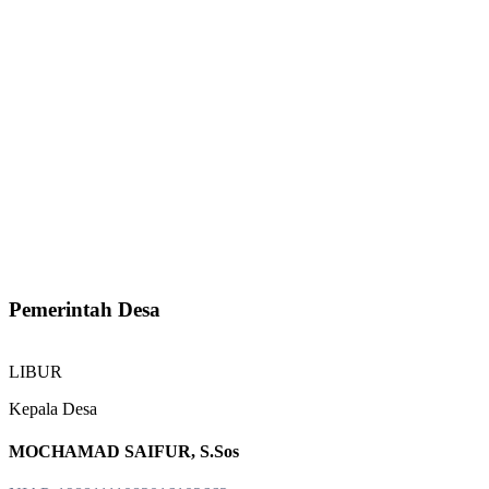
Pemerintah Desa
LIBUR
Kepala Desa
MOCHAMAD SAIFUR, S.Sos