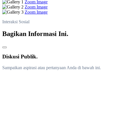
Zoom Image
Zoom Image
Zoom Image
Interaksi Sosial
Bagikan Informasi Ini.
Diskusi Publik.
Sampaikan aspirasi atau pertanyaan Anda di bawah ini.