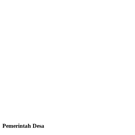
Pemerintah Desa