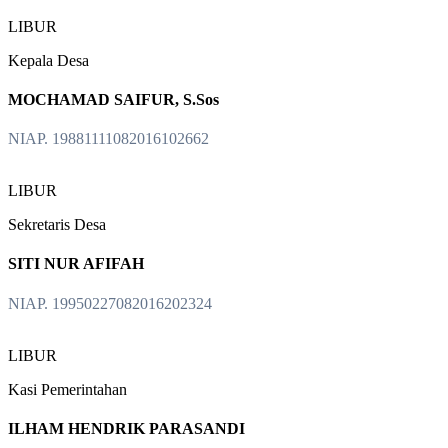
LIBUR
Kepala Desa
MOCHAMAD SAIFUR, S.Sos
NIAP. 19881111082016102662
LIBUR
Sekretaris Desa
SITI NUR AFIFAH
NIAP. 19950227082016202324
LIBUR
Kasi Pemerintahan
ILHAM HENDRIK PARASANDI