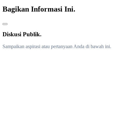
Bagikan Informasi Ini.
Diskusi Publik.
Sampaikan aspirasi atau pertanyaan Anda di bawah ini.