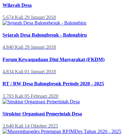
Wilayah Desa
5.674 Kali
29 Januari 2018
Sejarah Desa Balongbesuk - Balongbiru
4.840 Kali
29 Januari 2018
Forum Kewaspadaan Dini Masyarakat (FKDM)
4.834 Kali
01 Januari 2018
RT / RW Desa Balongbesuk Periode 2020 - 2025
3.703 Kali
05 Februari 2020
Struktur Organisasi Pemerintah Desa
3.640 Kali
14 Oktober 2025