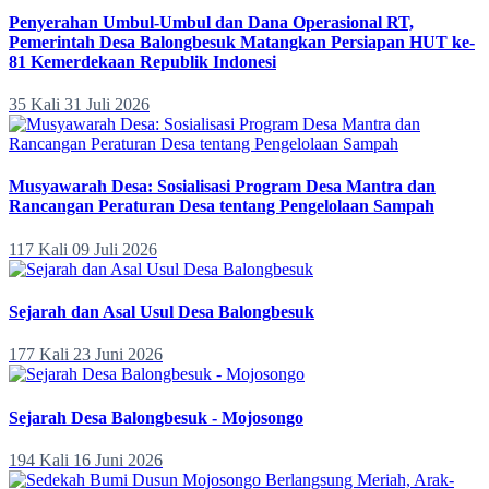
Penyerahan Umbul-Umbul dan Dana Operasional RT,
Pemerintah Desa Balongbesuk Matangkan Persiapan HUT ke-
81 Kemerdekaan Republik Indonesi
35 Kali
31 Juli 2026
Musyawarah Desa: Sosialisasi Program Desa Mantra dan
Rancangan Peraturan Desa tentang Pengelolaan Sampah
117 Kali
09 Juli 2026
Sejarah dan Asal Usul Desa Balongbesuk
177 Kali
23 Juni 2026
Sejarah Desa Balongbesuk - Mojosongo
194 Kali
16 Juni 2026