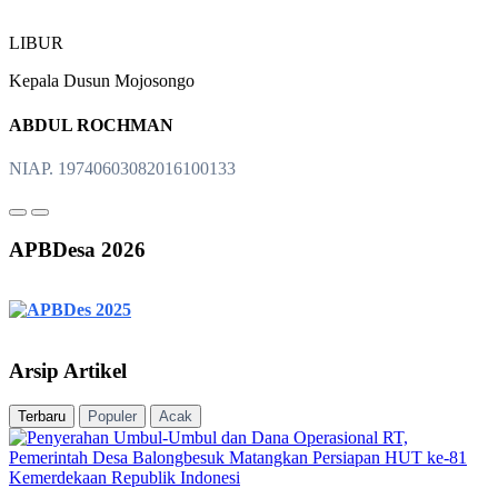
LIBUR
Kepala Dusun Mojosongo
ABDUL ROCHMAN
NIAP. 19740603082016100133
APBDesa 2026
Arsip Artikel
Terbaru
Populer
Acak