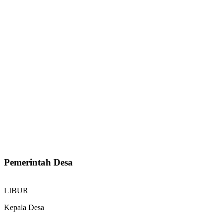
Pemerintah Desa
LIBUR
Kepala Desa