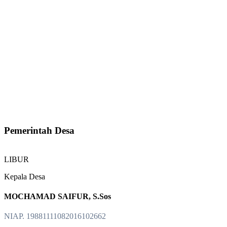
Pemerintah Desa
LIBUR
Kepala Desa
MOCHAMAD SAIFUR, S.Sos
NIAP. 19881111082016102662