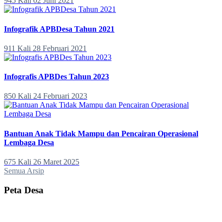
945 Kali
02 Juni 2021
Infografik APBDesa Tahun 2021
911 Kali
28 Februari 2021
Infografis APBDes Tahun 2023
850 Kali
24 Februari 2023
Bantuan Anak Tidak Mampu dan Pencairan Operasional
Lembaga Desa
675 Kali
26 Maret 2025
Semua Arsip
Peta Desa