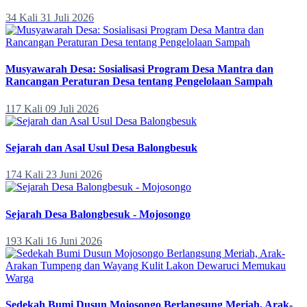
34 Kali
31 Juli 2026
Musyawarah Desa: Sosialisasi Program Desa Mantra dan
Rancangan Peraturan Desa tentang Pengelolaan Sampah
117 Kali
09 Juli 2026
Sejarah dan Asal Usul Desa Balongbesuk
174 Kali
23 Juni 2026
Sejarah Desa Balongbesuk - Mojosongo
193 Kali
16 Juni 2026
Sedekah Bumi Dusun Mojosongo Berlangsung Meriah, Arak-