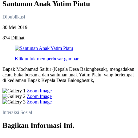
Santunan Anak Yatim Piatu
Dipublikasi
30 Mei 2019
874 Dilihat
Klik untuk memperbesar gambar
Bapak Mochamad Saifur (Kepala Desa Balongbesuk), mengadakan
acara buka bersama dan santunan anak Yatim Piatu, yang bertempat
di kediaman Bapak Kepala Desa Balongbesuk,
Zoom Image
Zoom Image
Zoom Image
Interaksi Sosial
Bagikan Informasi Ini.