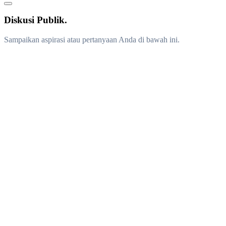
Diskusi Publik.
Sampaikan aspirasi atau pertanyaan Anda di bawah ini.