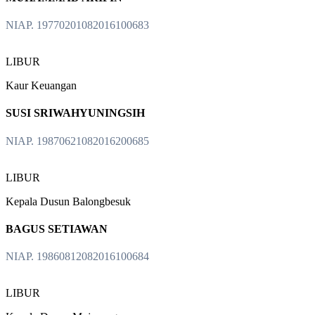
NIAP. 19770201082016100683
LIBUR
Kaur Keuangan
SUSI SRIWAHYUNINGSIH
NIAP. 19870621082016200685
LIBUR
Kepala Dusun Balongbesuk
BAGUS SETIAWAN
NIAP. 19860812082016100684
LIBUR