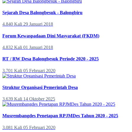
Sejarah Desa Balongbesuk - Balongbiru
4.840 Kali
29 Januari 2018
Forum Kewaspadaan Dini Masyarakat (FKDM)
4.832 Kali
01 Januari 2018
RT / RW Desa Balongbesuk Periode 2020 - 2025
3.701 Kali
05 Februari 2020
Struktur Organisasi Pemerintah Desa
3.639 Kali
14 Oktober 2025
Musrembangdes Penetapan RPJMDes Tahun 2020 - 2025
3.081 Kali
05 Februari 2020