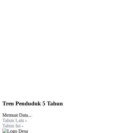
Tren Penduduk 5 Tahun
Memuat Data...
Tahun Lalu
-
Tahun Ini
-