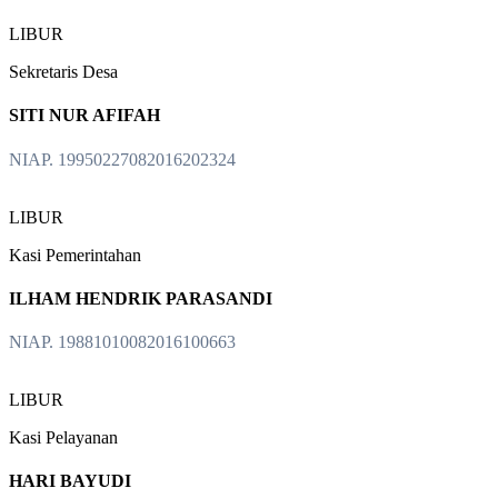
LIBUR
Sekretaris Desa
SITI NUR AFIFAH
NIAP. 19950227082016202324
LIBUR
Kasi Pemerintahan
ILHAM HENDRIK PARASANDI
NIAP. 19881010082016100663
LIBUR
Kasi Pelayanan
HARI BAYUDI