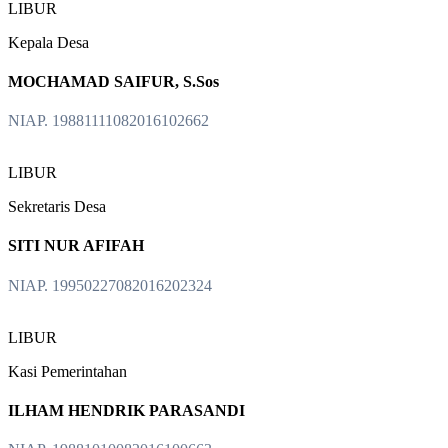
LIBUR
Kepala Desa
MOCHAMAD SAIFUR, S.Sos
NIAP. 19881111082016102662
LIBUR
Sekretaris Desa
SITI NUR AFIFAH
NIAP. 19950227082016202324
LIBUR
Kasi Pemerintahan
ILHAM HENDRIK PARASANDI