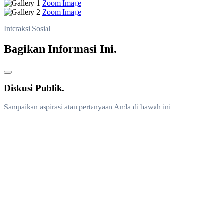
Zoom Image
Zoom Image
Interaksi Sosial
Bagikan Informasi Ini.
Diskusi Publik.
Sampaikan aspirasi atau pertanyaan Anda di bawah ini.