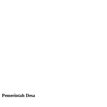
Pemerintah Desa