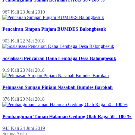
967 Kali
23 Juni 2019
Pencairan Simpan Pinjam BUMDES Balongbesuk
903 Kali
22 Mei 2018
Sosialisasi Pencairan Dana Lembaga Desa Balongbesuk
919 Kali
23 Mei 2018
Pelunasan Simpan Pinjam Nasabah Bumdes Barokah
876 Kali
20 Mei 2018
Pembangunan Taman Halaman Gedung Olah Raga 50 - 100 %
943 Kali
24 Juni 2019
Semua Arsip