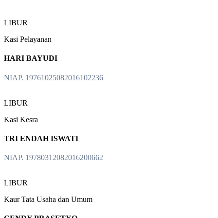
LIBUR
Kasi Pelayanan
HARI BAYUDI
NIAP. 19761025082016102236
LIBUR
Kasi Kesra
TRI ENDAH ISWATI
NIAP. 19780312082016200662
LIBUR
Kaur Tata Usaha dan Umum