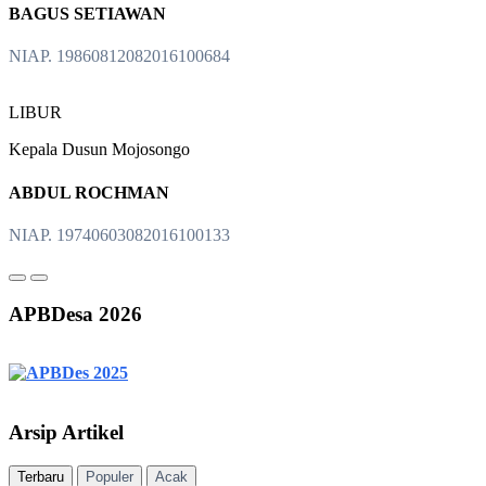
BAGUS SETIAWAN
NIAP. 19860812082016100684
LIBUR
Kepala Dusun Mojosongo
ABDUL ROCHMAN
NIAP. 19740603082016100133
APBDesa 2026
Arsip Artikel
Terbaru
Populer
Acak