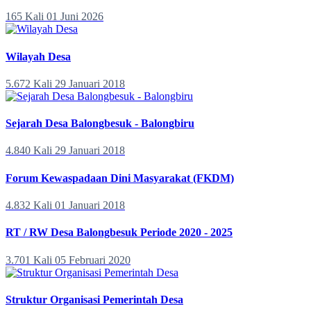
165 Kali
01 Juni 2026
Wilayah Desa
5.672 Kali
29 Januari 2018
Sejarah Desa Balongbesuk - Balongbiru
4.840 Kali
29 Januari 2018
Forum Kewaspadaan Dini Masyarakat (FKDM)
4.832 Kali
01 Januari 2018
RT / RW Desa Balongbesuk Periode 2020 - 2025
3.701 Kali
05 Februari 2020
Struktur Organisasi Pemerintah Desa