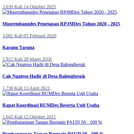
3.639 Kali
14 Oktober 2025
Musrembangdes Penetapan RPJMDes Tahun 2020 - 2025
3.081 Kali
05 Februari 2020
Karang Taruna
2.922 Kali
28 Maret 2018
Cak Ngateso Hadir di Desa Balongbesuk
1.730 Kali
13 April 2021
Rapat Koordinasi BUMDes Beserta Unit Usaha
1.045 Kali
12 Oktober 2021
Pembangunan Taman Bermain PAUD 50 - 100 %