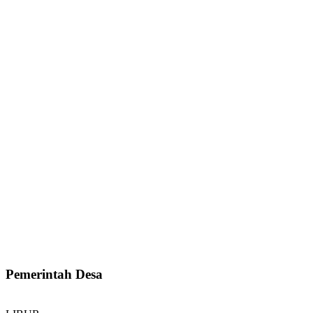
Pemerintah Desa