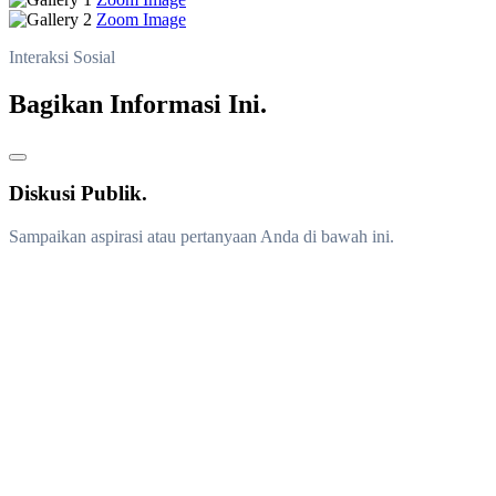
Zoom Image
Interaksi Sosial
Bagikan Informasi Ini.
Diskusi Publik.
Sampaikan aspirasi atau pertanyaan Anda di bawah ini.