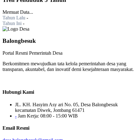
Memuat Data...
Tahun Lalu
-
Tahun Ini
-
Balongbesuk
Portal Resmi Pemerintah Desa
Berkomitmen mewujudkan tata kelola pemerintahan desa yang
transparan, akuntabel, dan inovatif demi kesejahteraan masyarakat.
Hubungi Kami
JL. KH. Hasyim Asy ari No. 05, Desa Balongbesuk
kecamatan Diwek, Jombang 61471
-
Jam Kerja: 08:00 - 15:00 WIB
Email Resmi