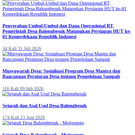
Penyerahan Umbul-Umbul dan Dana Operasional RT,
Pemerintah Desa Balongbesuk Matangkan Persiapan HUT ke-
81 Kemerdekaan Republik Indonesi
34 Kali
31 Juli 2026
Musyawarah Desa: Sosialisasi Program Desa Mantra dan
Rancangan Peraturan Desa tentang Pengelolaan Sampah
116 Kali
09 Juli 2026
Sejarah dan Asal Usul Desa Balongbesuk
174 Kali
23 Juni 2026
Sejarah Desa Balongbesuk - Mojosongo