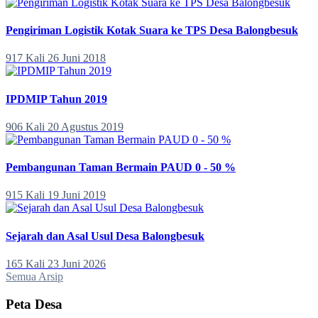
Pengiriman Logistik Kotak Suara ke TPS Desa Balongbesuk
917 Kali
26 Juni 2018
IPDMIP Tahun 2019
906 Kali
20 Agustus 2019
Pembangunan Taman Bermain PAUD 0 - 50 %
915 Kali
19 Juni 2019
Sejarah dan Asal Usul Desa Balongbesuk
165 Kali
23 Juni 2026
Semua Arsip
Peta Desa