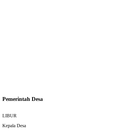
Pemerintah Desa
LIBUR
Kepala Desa