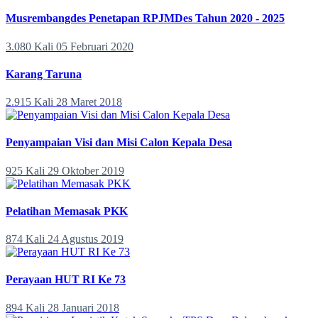
Musrembangdes Penetapan RPJMDes Tahun 2020 - 2025
3.080 Kali
05 Februari 2020
Karang Taruna
2.915 Kali
28 Maret 2018
Penyampaian Visi dan Misi Calon Kepala Desa
925 Kali
29 Oktober 2019
Pelatihan Memasak PKK
874 Kali
24 Agustus 2019
Perayaan HUT RI Ke 73
894 Kali
28 Januari 2018