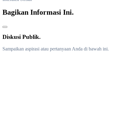
Bagikan Informasi Ini.
Diskusi Publik.
Sampaikan aspirasi atau pertanyaan Anda di bawah ini.