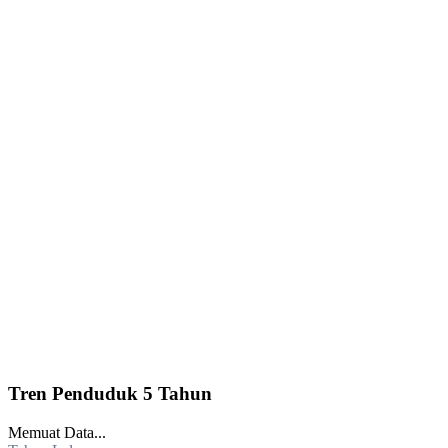
Tren Penduduk 5 Tahun
Memuat Data...