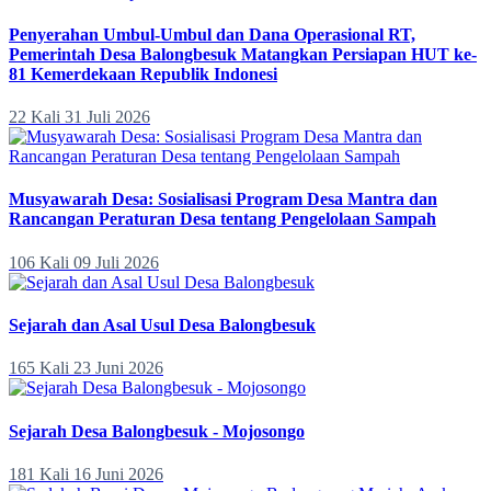
Penyerahan Umbul-Umbul dan Dana Operasional RT,
Pemerintah Desa Balongbesuk Matangkan Persiapan HUT ke-
81 Kemerdekaan Republik Indonesi
22 Kali
31 Juli 2026
Musyawarah Desa: Sosialisasi Program Desa Mantra dan
Rancangan Peraturan Desa tentang Pengelolaan Sampah
106 Kali
09 Juli 2026
Sejarah dan Asal Usul Desa Balongbesuk
165 Kali
23 Juni 2026
Sejarah Desa Balongbesuk - Mojosongo
181 Kali
16 Juni 2026