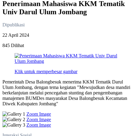
Penerimaan Mahasiswa KKM Tematik
Univ Darul Ulum Jombang
Dipublikasi
22 April 2024
845 Dilihat
Klik untuk memperbesar gambar
Pemerintah Desa Balongbesuk menerima KKM Tematik Darul
Ulum Jombang, dengan tema kegiatan "Mewujudkan desa mandiri
berkelanjutan melalui pencegahan stunting dan pengembangan
manajemen BUMDes masyarakat Desa Balongbesuk Kecamatan
Diwek Kabupaten Jombang"
Zoom Image
Zoom Image
Zoom Image
Interaksi Sosial