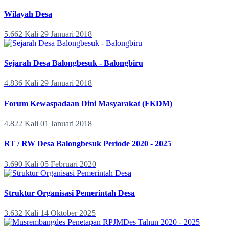
Wilayah Desa
5.662 Kali
29 Januari 2018
Sejarah Desa Balongbesuk - Balongbiru
4.836 Kali
29 Januari 2018
Forum Kewaspadaan Dini Masyarakat (FKDM)
4.822 Kali
01 Januari 2018
RT / RW Desa Balongbesuk Periode 2020 - 2025
3.690 Kali
05 Februari 2020
Struktur Organisasi Pemerintah Desa
3.632 Kali
14 Oktober 2025