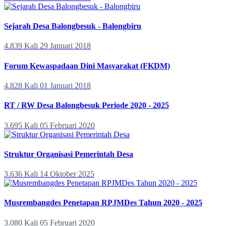
Sejarah Desa Balongbesuk - Balongbiru
4.839 Kali
29 Januari 2018
Forum Kewaspadaan Dini Masyarakat (FKDM)
4.828 Kali
01 Januari 2018
RT / RW Desa Balongbesuk Periode 2020 - 2025
3.695 Kali
05 Februari 2020
Struktur Organisasi Pemerintah Desa
3.636 Kali
14 Oktober 2025
Musrembangdes Penetapan RPJMDes Tahun 2020 - 2025
3.080 Kali
05 Februari 2020