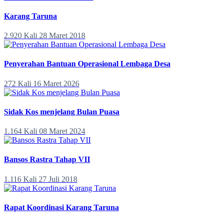
Karang Taruna
2.920 Kali
28 Maret 2018
Penyerahan Bantuan Operasional Lembaga Desa
272 Kali
16 Maret 2026
Sidak Kos menjelang Bulan Puasa
1.164 Kali
08 Maret 2024
Bansos Rastra Tahap VII
1.116 Kali
27 Juli 2018
Rapat Koordinasi Karang Taruna