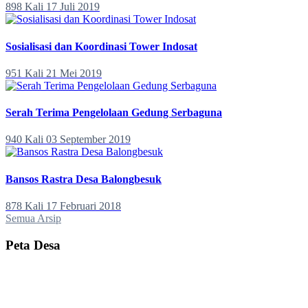
898 Kali
17 Juli 2019
Sosialisasi dan Koordinasi Tower Indosat
951 Kali
21 Mei 2019
Serah Terima Pengelolaan Gedung Serbaguna
940 Kali
03 September 2019
Bansos Rastra Desa Balongbesuk
878 Kali
17 Februari 2018
Semua Arsip
Peta Desa