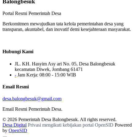
Balongbesuk
Portal Resmi Pemerintah Desa
Berkomitmen mewujudkan tata kelola pemerintahan desa yang
transparan, akuntabel, dan inovatif demi kesejahteraan masyarakat.
Hubungi Kami
JL. KH. Hasyim Asy ari No. 05, Desa Balongbesuk
kecamatan Diwek, Jombang 61471
-
Jam Kerja: 08:00 - 15:00 WIB
Email Resmi
desa.balongbesuk@gmail.com
Email Resmi Pemerintah Desa.
© 2026
Pemerintah Desa Balongbesuk
. All rights reserved.
Desa Digital
Privasi mengikuti kebijakan portal OpenSID
Powered
by
OpenSID