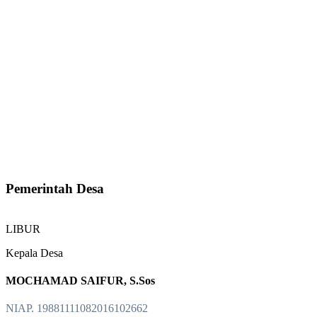
Pemerintah Desa
LIBUR
Kepala Desa
MOCHAMAD SAIFUR, S.Sos
NIAP. 19881111082016102662