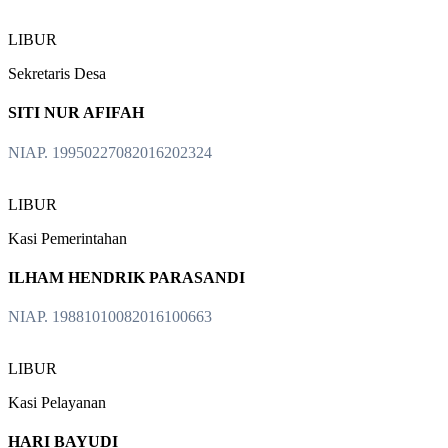
LIBUR
Sekretaris Desa
SITI NUR AFIFAH
NIAP. 19950227082016202324
LIBUR
Kasi Pemerintahan
ILHAM HENDRIK PARASANDI
NIAP. 19881010082016100663
LIBUR
Kasi Pelayanan
HARI BAYUDI