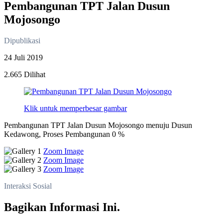
Pembangunan TPT Jalan Dusun
Mojosongo
Dipublikasi
24 Juli 2019
2.665 Dilihat
Klik untuk memperbesar gambar
Pembangunan TPT Jalan Dusun Mojosongo menuju Dusun
Kedawong, Proses Pembangunan 0 %
Zoom Image
Zoom Image
Zoom Image
Interaksi Sosial
Bagikan Informasi Ini.