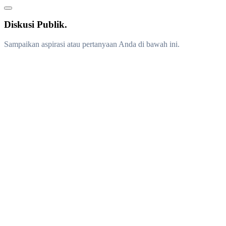
Diskusi Publik.
Sampaikan aspirasi atau pertanyaan Anda di bawah ini.