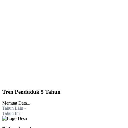
Tren Penduduk 5 Tahun
Memuat Data...
Tahun Lalu
-
Tahun Ini
-