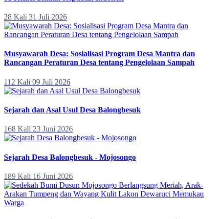
28 Kali
31 Juli 2026
Musyawarah Desa: Sosialisasi Program Desa Mantra dan
Rancangan Peraturan Desa tentang Pengelolaan Sampah
112 Kali
09 Juli 2026
Sejarah dan Asal Usul Desa Balongbesuk
168 Kali
23 Juni 2026
Sejarah Desa Balongbesuk - Mojosongo
189 Kali
16 Juni 2026