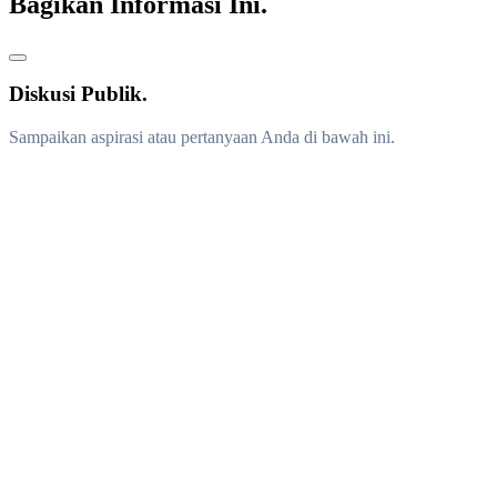
Bagikan Informasi Ini.
Diskusi Publik.
Sampaikan aspirasi atau pertanyaan Anda di bawah ini.