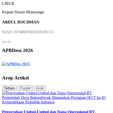
LIBUR
Kepala Dusun Mojosongo
ABDUL ROCHMAN
NIAP. 19740603082016100133
APBDesa 2026
Arsip Artikel
Terbaru
Populer
Acak
Penyerahan Umbul-Umbul dan Dana Operasional RT,