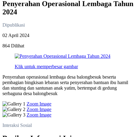
Penyerahan Operasional Lembaga Tahun
2024
Dipublikasi
02 April 2024
864 Dilihat
Klik untuk memperbesar gambar
Penyerahan operasional lembaga desa balongbesuk beserta
pembagian bingkisan lebaran serta penyerahan bantuan ibu hamil
dan stunting dan santunan anak yatim, bertempat di gedung
serbaguna desa balongbesuk
Zoom Image
Zoom Image
Zoom Image
Interaksi Sosial