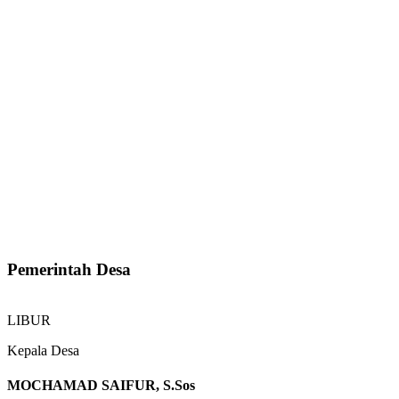
Pemerintah Desa
LIBUR
Kepala Desa
MOCHAMAD SAIFUR, S.Sos