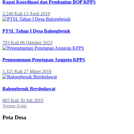
Rapat Koordinasi dan Pembagian BOP KPPS
2.240 Kali
13 April 2019
PTSL Tahap I Desa Balongbesuk
793 Kali
06 Oktober 2023
Pengumuman Penetapan Anggota KPPS
1.321 Kali
27 Maret 2019
Balongbesuk Bersholawat
965 Kali
30 Juli 2019
Semua Arsip
Peta Desa