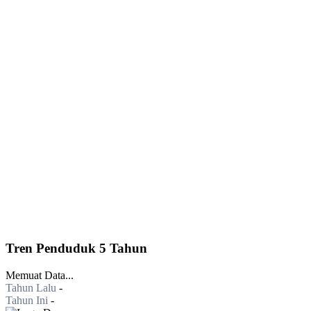
Tren Penduduk 5 Tahun
Memuat Data...
Tahun Lalu
-
Tahun Ini
-