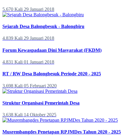
5.670 Kali
29 Januari 2018
Sejarah Desa Balongbesuk - Balongbiru
4.839 Kali
29 Januari 2018
Forum Kewaspadaan Dini Masyarakat (FKDM)
4.831 Kali
01 Januari 2018
RT / RW Desa Balongbesuk Periode 2020 - 2025
3.698 Kali
05 Februari 2020
Struktur Organisasi Pemerintah Desa
3.638 Kali
14 Oktober 2025
Musrembangdes Penetapan RPJMDes Tahun 2020 - 2025