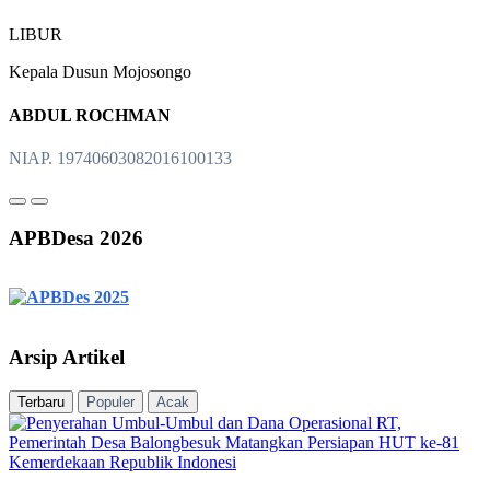
LIBUR
Kepala Dusun Mojosongo
ABDUL ROCHMAN
NIAP. 19740603082016100133
APBDesa 2026
Arsip Artikel
Terbaru
Populer
Acak