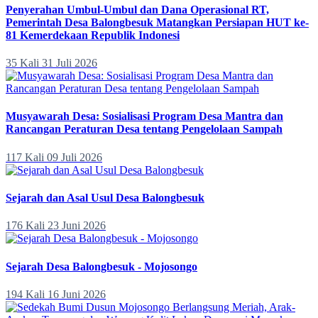
Penyerahan Umbul-Umbul dan Dana Operasional RT,
Pemerintah Desa Balongbesuk Matangkan Persiapan HUT ke-
81 Kemerdekaan Republik Indonesi
35 Kali
31 Juli 2026
Musyawarah Desa: Sosialisasi Program Desa Mantra dan
Rancangan Peraturan Desa tentang Pengelolaan Sampah
117 Kali
09 Juli 2026
Sejarah dan Asal Usul Desa Balongbesuk
176 Kali
23 Juni 2026
Sejarah Desa Balongbesuk - Mojosongo
194 Kali
16 Juni 2026