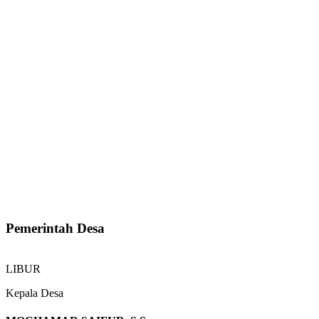
Pemerintah Desa
LIBUR
Kepala Desa