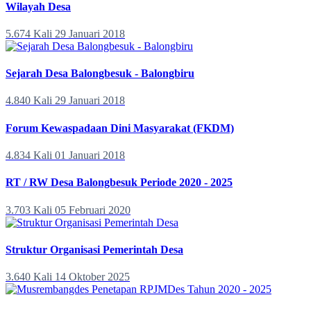
Wilayah Desa
5.674 Kali
29 Januari 2018
Sejarah Desa Balongbesuk - Balongbiru
4.840 Kali
29 Januari 2018
Forum Kewaspadaan Dini Masyarakat (FKDM)
4.834 Kali
01 Januari 2018
RT / RW Desa Balongbesuk Periode 2020 - 2025
3.703 Kali
05 Februari 2020
Struktur Organisasi Pemerintah Desa
3.640 Kali
14 Oktober 2025