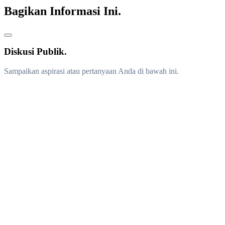
Bagikan Informasi Ini.
Diskusi Publik.
Sampaikan aspirasi atau pertanyaan Anda di bawah ini.