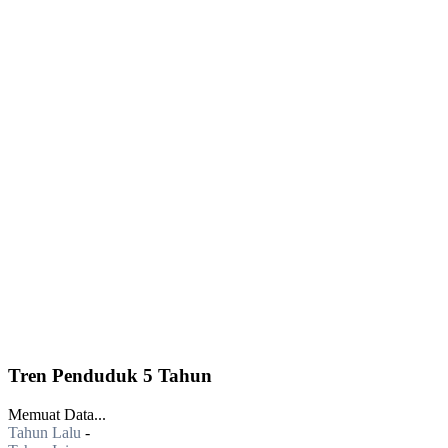
Tren Penduduk 5 Tahun
Memuat Data...
Tahun Lalu
-