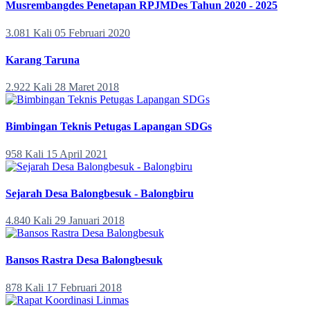
Musrembangdes Penetapan RPJMDes Tahun 2020 - 2025
3.081 Kali
05 Februari 2020
Karang Taruna
2.922 Kali
28 Maret 2018
Bimbingan Teknis Petugas Lapangan SDGs
958 Kali
15 April 2021
Sejarah Desa Balongbesuk - Balongbiru
4.840 Kali
29 Januari 2018
Bansos Rastra Desa Balongbesuk
878 Kali
17 Februari 2018