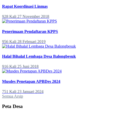
Rapat Koordinasi Linmas
928 Kali
27 November 2018
Penerimaan Pendaftaran KPPS
956 Kali
28 Februari 2019
Halal Bihalal Lembaga Desa Balongbesuk
916 Kali
25 Juni 2018
Musdes Penetapan APBDes 2024
751 Kali
23 Januari 2024
Semua Arsip
Peta Desa