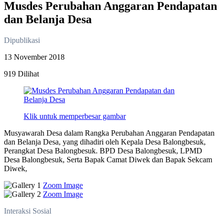
Musdes Perubahan Anggaran Pendapatan
dan Belanja Desa
Dipublikasi
13 November 2018
919 Dilihat
Klik untuk memperbesar gambar
Musyawarah Desa dalam Rangka Perubahan Anggaran Pendapatan
dan Belanja Desa, yang dihadiri oleh Kepala Desa Balongbesuk,
Perangkat Desa Balongbesuk. BPD Desa Balongbesuk, LPMD
Desa Balongbesuk, Serta Bapak Camat Diwek dan Bapak Sekcam
Diwek,
Zoom Image
Zoom Image
Interaksi Sosial