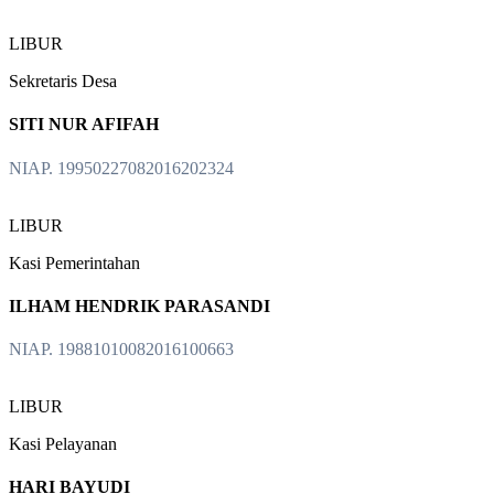
LIBUR
Sekretaris Desa
SITI NUR AFIFAH
NIAP. 19950227082016202324
LIBUR
Kasi Pemerintahan
ILHAM HENDRIK PARASANDI
NIAP. 19881010082016100663
LIBUR
Kasi Pelayanan
HARI BAYUDI