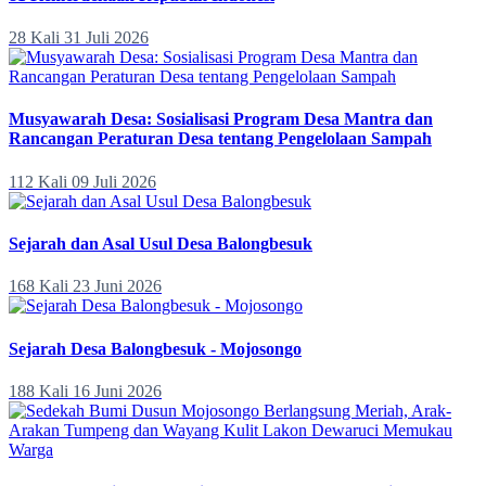
28 Kali
31 Juli 2026
Musyawarah Desa: Sosialisasi Program Desa Mantra dan
Rancangan Peraturan Desa tentang Pengelolaan Sampah
112 Kali
09 Juli 2026
Sejarah dan Asal Usul Desa Balongbesuk
168 Kali
23 Juni 2026
Sejarah Desa Balongbesuk - Mojosongo
188 Kali
16 Juni 2026