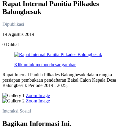
Rapat Internal Panitia Pilkades
Balongbesuk
Dipublikasi
19 Agustus 2019
0 Dilihat
Klik untuk memperbesar gambar
Rapat Internal Panitia Pilkades Balongbesuk dalam rangka
persiapan pembukaan pendaftaran Bakal Calon Kepala Desa
Balongbesuk Periode 2019 - 2025,
Zoom Image
Zoom Image
Interaksi Sosial
Bagikan Informasi Ini.