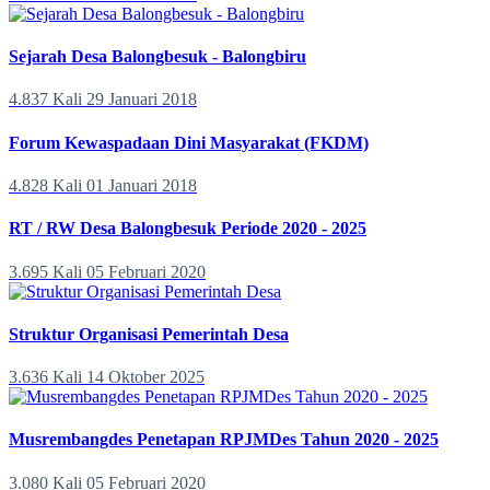
Sejarah Desa Balongbesuk - Balongbiru
4.837 Kali
29 Januari 2018
Forum Kewaspadaan Dini Masyarakat (FKDM)
4.828 Kali
01 Januari 2018
RT / RW Desa Balongbesuk Periode 2020 - 2025
3.695 Kali
05 Februari 2020
Struktur Organisasi Pemerintah Desa
3.636 Kali
14 Oktober 2025
Musrembangdes Penetapan RPJMDes Tahun 2020 - 2025
3.080 Kali
05 Februari 2020