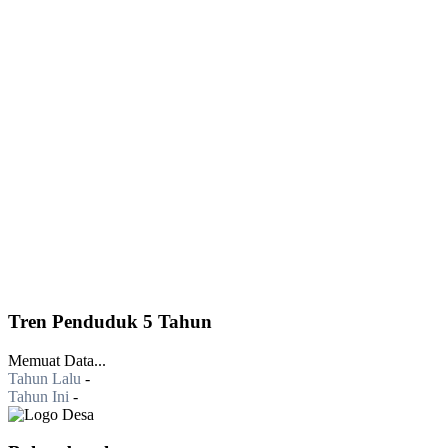
Tren Penduduk 5 Tahun
Memuat Data...
Tahun Lalu
-
Tahun Ini
-