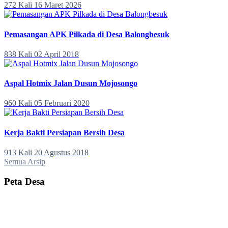
272 Kali
16 Maret 2026
Pemasangan APK Pilkada di Desa Balongbesuk
838 Kali
02 April 2018
Aspal Hotmix Jalan Dusun Mojosongo
960 Kali
05 Februari 2020
Kerja Bakti Persiapan Bersih Desa
913 Kali
20 Agustus 2018
Semua Arsip
Peta Desa