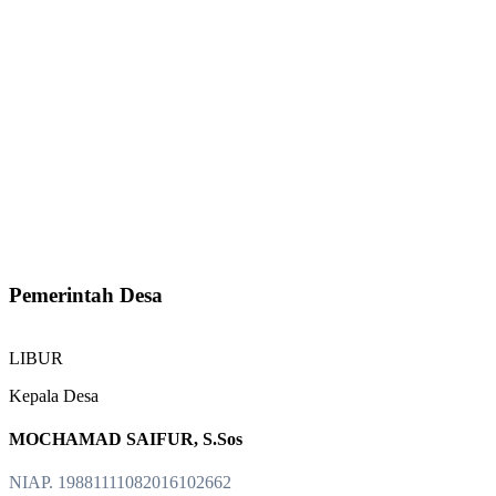
Pemerintah Desa
LIBUR
Kepala Desa
MOCHAMAD SAIFUR, S.Sos
NIAP. 19881111082016102662