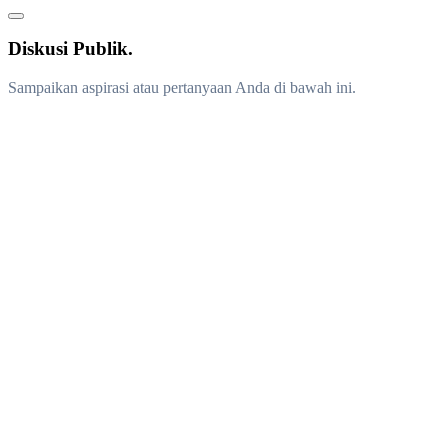
Diskusi Publik.
Sampaikan aspirasi atau pertanyaan Anda di bawah ini.