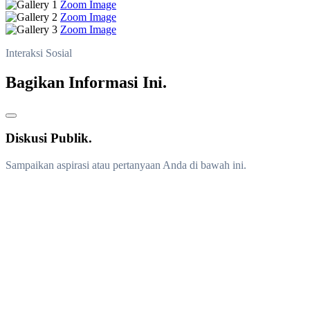
Zoom Image
Zoom Image
Zoom Image
Interaksi Sosial
Bagikan Informasi Ini.
Diskusi Publik.
Sampaikan aspirasi atau pertanyaan Anda di bawah ini.