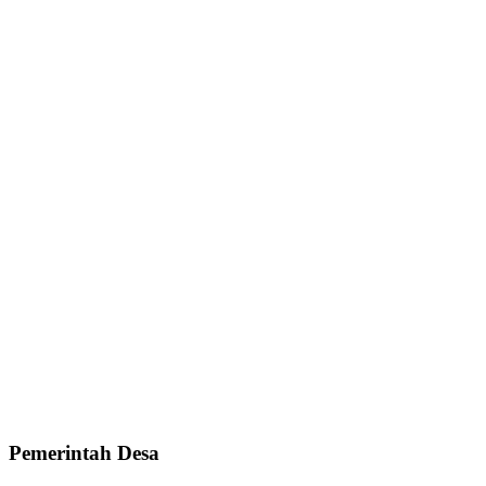
Pemerintah Desa