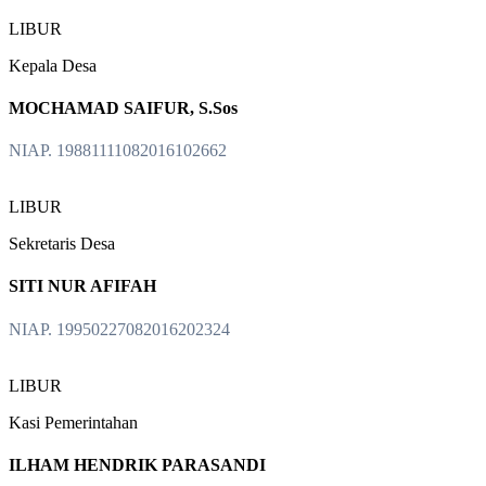
LIBUR
Kepala Desa
MOCHAMAD SAIFUR, S.Sos
NIAP. 19881111082016102662
LIBUR
Sekretaris Desa
SITI NUR AFIFAH
NIAP. 19950227082016202324
LIBUR
Kasi Pemerintahan
ILHAM HENDRIK PARASANDI