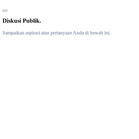
Diskusi Publik.
Sampaikan aspirasi atau pertanyaan Anda di bawah ini.