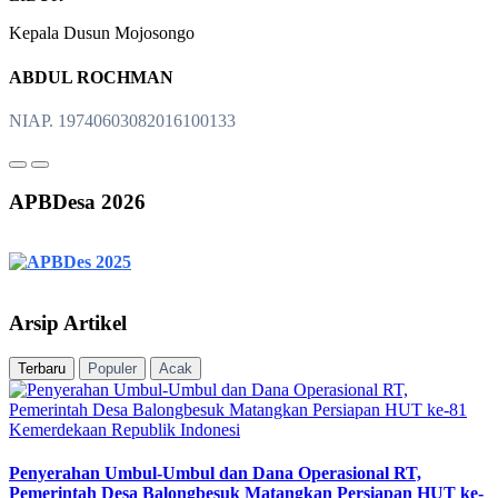
Kepala Dusun Mojosongo
ABDUL ROCHMAN
NIAP. 19740603082016100133
APBDesa 2026
Arsip Artikel
Terbaru
Populer
Acak
Penyerahan Umbul-Umbul dan Dana Operasional RT,
Pemerintah Desa Balongbesuk Matangkan Persiapan HUT ke-