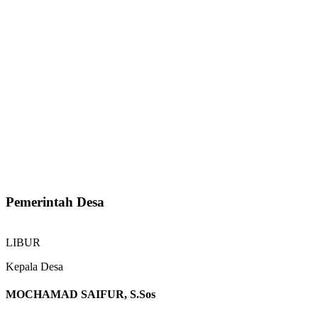
Pemerintah Desa
LIBUR
Kepala Desa
MOCHAMAD SAIFUR, S.Sos