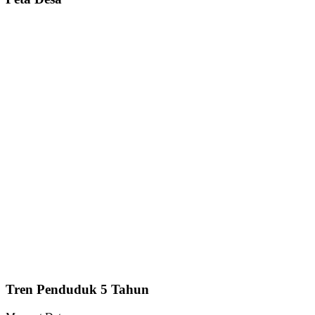
Tren Penduduk 5 Tahun