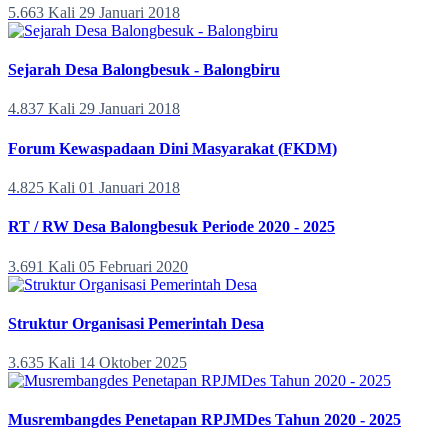
5.663 Kali
29 Januari 2018
Sejarah Desa Balongbesuk - Balongbiru
4.837 Kali
29 Januari 2018
Forum Kewaspadaan Dini Masyarakat (FKDM)
4.825 Kali
01 Januari 2018
RT / RW Desa Balongbesuk Periode 2020 - 2025
3.691 Kali
05 Februari 2020
Struktur Organisasi Pemerintah Desa
3.635 Kali
14 Oktober 2025
Musrembangdes Penetapan RPJMDes Tahun 2020 - 2025