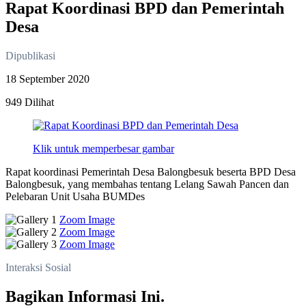
Rapat Koordinasi BPD dan Pemerintah
Desa
Dipublikasi
18 September 2020
949 Dilihat
Klik untuk memperbesar gambar
Rapat koordinasi Pemerintah Desa Balongbesuk beserta BPD Desa
Balongbesuk, yang membahas tentang Lelang Sawah Pancen dan
Pelebaran Unit Usaha BUMDes
Zoom Image
Zoom Image
Zoom Image
Interaksi Sosial
Bagikan Informasi Ini.