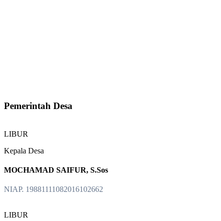
Pemerintah Desa
LIBUR
Kepala Desa
MOCHAMAD SAIFUR, S.Sos
NIAP. 19881111082016102662
LIBUR