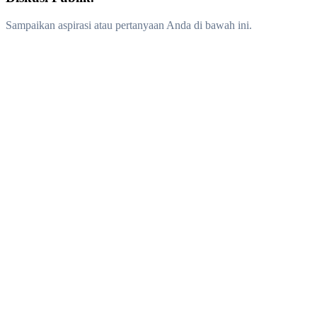
Sampaikan aspirasi atau pertanyaan Anda di bawah ini.