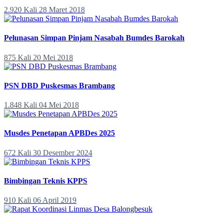
2.920 Kali
28 Maret 2018
Pelunasan Simpan Pinjam Nasabah Bumdes Barokah
875 Kali
20 Mei 2018
PSN DBD Puskesmas Brambang
1.848 Kali
04 Mei 2018
Musdes Penetapan APBDes 2025
672 Kali
30 Desember 2024
Bimbingan Teknis KPPS
910 Kali
06 April 2019