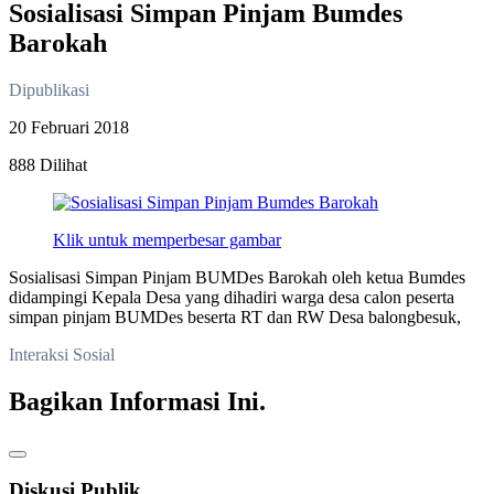
Sosialisasi Simpan Pinjam Bumdes
Barokah
Dipublikasi
20 Februari 2018
888 Dilihat
Klik untuk memperbesar gambar
Sosialisasi Simpan Pinjam BUMDes Barokah oleh ketua Bumdes
didampingi Kepala Desa yang dihadiri warga desa calon peserta
simpan pinjam BUMDes beserta RT dan RW Desa balongbesuk,
Interaksi Sosial
Bagikan Informasi Ini.
Diskusi Publik.