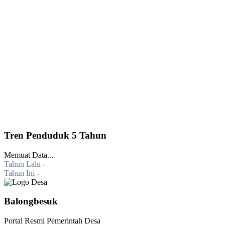
Tren Penduduk 5 Tahun
Memuat Data...
Tahun Lalu
-
Tahun Ini
-
Balongbesuk
Portal Resmi Pemerintah Desa