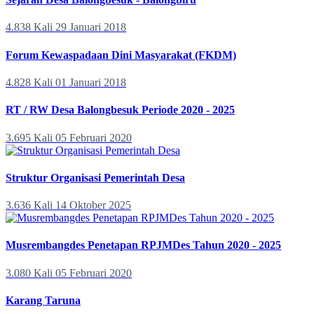
4.838 Kali
29 Januari 2018
Forum Kewaspadaan Dini Masyarakat (FKDM)
4.828 Kali
01 Januari 2018
RT / RW Desa Balongbesuk Periode 2020 - 2025
3.695 Kali
05 Februari 2020
Struktur Organisasi Pemerintah Desa
3.636 Kali
14 Oktober 2025
Musrembangdes Penetapan RPJMDes Tahun 2020 - 2025
3.080 Kali
05 Februari 2020
Karang Taruna