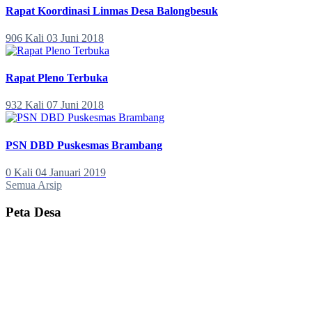
Rapat Koordinasi Linmas Desa Balongbesuk
906 Kali
03 Juni 2018
Rapat Pleno Terbuka
932 Kali
07 Juni 2018
PSN DBD Puskesmas Brambang
0 Kali
04 Januari 2019
Semua Arsip
Peta Desa