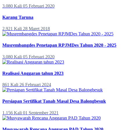
3.080 Kali
05 Februari 2020
Karang Taruna
2.921 Kali
28 Maret 2018
Musrembangdes Penetapan RPJMDes Tahun 2020 - 2025
3.080 Kali
05 Februari 2020
Realisasi Anggaran tahun 2023
861 Kali
26 Februari 2024
Persiapan Sertifikat Tanah Masal Desa Balongbesuk
1.156 Kali
01 September 2021
Musyawarah Rencana Anggaran PAD Tahun 2020