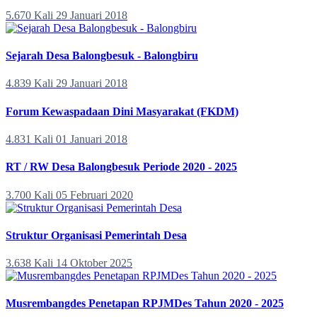
5.670 Kali
29 Januari 2018
Sejarah Desa Balongbesuk - Balongbiru
4.839 Kali
29 Januari 2018
Forum Kewaspadaan Dini Masyarakat (FKDM)
4.831 Kali
01 Januari 2018
RT / RW Desa Balongbesuk Periode 2020 - 2025
3.700 Kali
05 Februari 2020
Struktur Organisasi Pemerintah Desa
3.638 Kali
14 Oktober 2025
Musrembangdes Penetapan RPJMDes Tahun 2020 - 2025