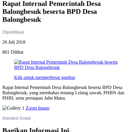
Rapat Internal Pemerintah Desa
Balongbesuk beserta BPD Desa
Balongbesuk
Dipublikasi
26 Juli 2018
861 Dilihat
Klik untuk memperbesar gambar
Rapat Internal Pemerintah Desa Balongbesuk beserta BPD Desa
Balongbesuk, yang membahas tentang Lelang sawah, PHBN dan
PHBI, serta persiapan Jalin Matra.
Zoom Image
Interaksi Sosial
Bagikan Informasi Ini.