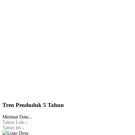
Tren Penduduk 5 Tahun
Memuat Data...
Tahun Lalu
-
Tahun Ini
-