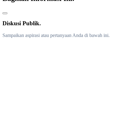
Diskusi Publik.
Sampaikan aspirasi atau pertanyaan Anda di bawah ini.