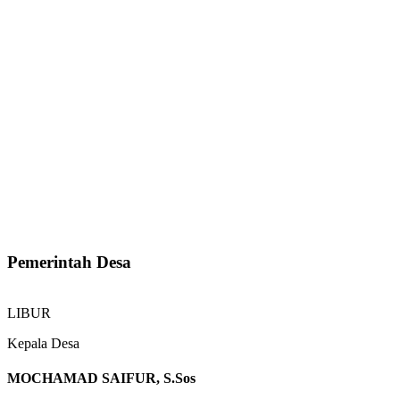
Pemerintah Desa
LIBUR
Kepala Desa
MOCHAMAD SAIFUR, S.Sos