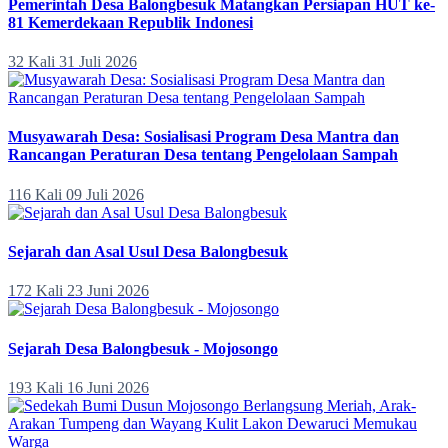
Pemerintah Desa Balongbesuk Matangkan Persiapan HUT ke-
81 Kemerdekaan Republik Indonesi
32 Kali
31 Juli 2026
Musyawarah Desa: Sosialisasi Program Desa Mantra dan
Rancangan Peraturan Desa tentang Pengelolaan Sampah
116 Kali
09 Juli 2026
Sejarah dan Asal Usul Desa Balongbesuk
172 Kali
23 Juni 2026
Sejarah Desa Balongbesuk - Mojosongo
193 Kali
16 Juni 2026