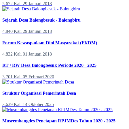
5.672 Kali
29 Januari 2018
Sejarah Desa Balongbesuk - Balongbiru
4.840 Kali
29 Januari 2018
Forum Kewaspadaan Dini Masyarakat (FKDM)
4.832 Kali
01 Januari 2018
RT / RW Desa Balongbesuk Periode 2020 - 2025
3.701 Kali
05 Februari 2020
Struktur Organisasi Pemerintah Desa
3.639 Kali
14 Oktober 2025
Musrembangdes Penetapan RPJMDes Tahun 2020 - 2025