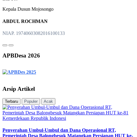
Kepala Dusun Mojosongo
ABDUL ROCHMAN
NIAP. 19740603082016100133
APBDesa 2026
Arsip Artikel
Terbaru
Populer
Acak
Penyerahan Umbul-Umbul dan Dana Operasional RT,
Pemerintah Desa Balongbesuk Matangkan Persiapan HUT ke-