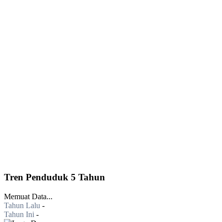
Tren Penduduk 5 Tahun
Memuat Data...
Tahun Lalu
-
Tahun Ini
-