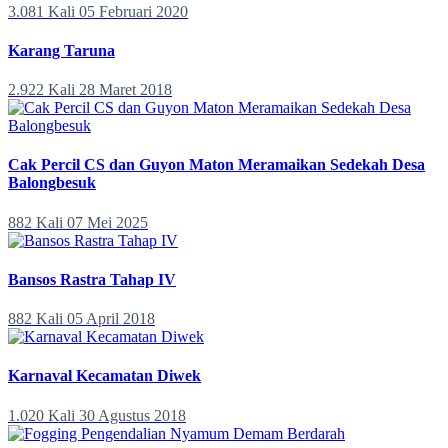
3.081 Kali
05 Februari 2020
Karang Taruna
2.922 Kali
28 Maret 2018
Cak Percil CS dan Guyon Maton Meramaikan Sedekah Desa
Balongbesuk
882 Kali
07 Mei 2025
Bansos Rastra Tahap IV
882 Kali
05 April 2018
Karnaval Kecamatan Diwek
1.020 Kali
30 Agustus 2018