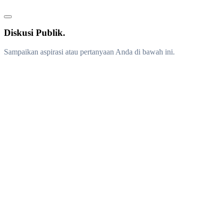
Diskusi Publik.
Sampaikan aspirasi atau pertanyaan Anda di bawah ini.