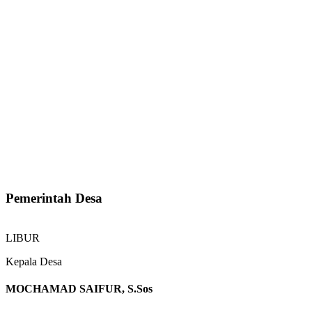
Pemerintah Desa
LIBUR
Kepala Desa
MOCHAMAD SAIFUR, S.Sos