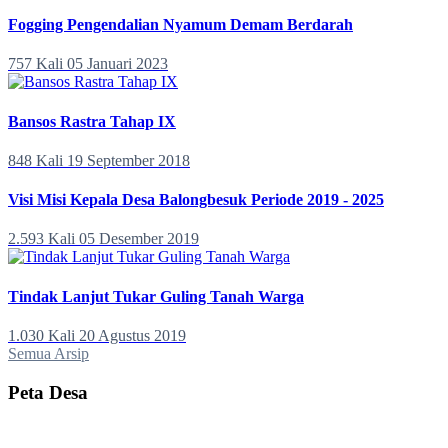
Fogging Pengendalian Nyamum Demam Berdarah
757 Kali
05 Januari 2023
Bansos Rastra Tahap IX
848 Kali
19 September 2018
Visi Misi Kepala Desa Balongbesuk Periode 2019 - 2025
2.593 Kali
05 Desember 2019
Tindak Lanjut Tukar Guling Tanah Warga
1.030 Kali
20 Agustus 2019
Semua Arsip
Peta Desa