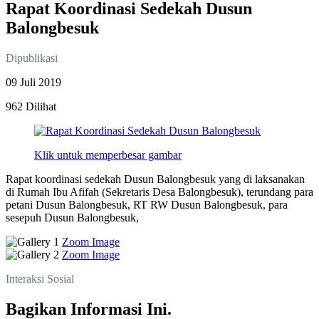
Rapat Koordinasi Sedekah Dusun
Balongbesuk
Dipublikasi
09 Juli 2019
962 Dilihat
Klik untuk memperbesar gambar
Rapat koordinasi sedekah Dusun Balongbesuk yang di laksanakan
di Rumah Ibu Afifah (Sekretaris Desa Balongbesuk), terundang para
petani Dusun Balongbesuk, RT RW Dusun Balongbesuk, para
sesepuh Dusun Balongbesuk,
Zoom Image
Zoom Image
Interaksi Sosial
Bagikan Informasi Ini.