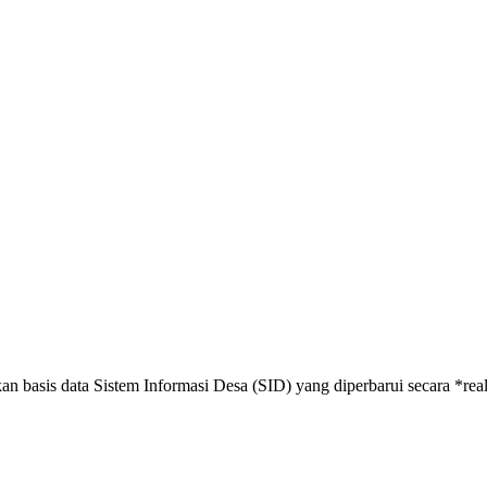
an basis data Sistem Informasi Desa (SID) yang diperbarui secara *re