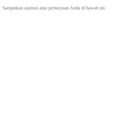
Sampaikan aspirasi atau pertanyaan Anda di bawah ini.