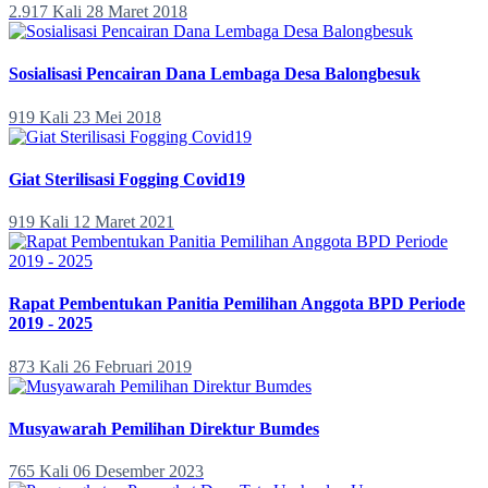
2.917 Kali
28 Maret 2018
Sosialisasi Pencairan Dana Lembaga Desa Balongbesuk
919 Kali
23 Mei 2018
Giat Sterilisasi Fogging Covid19
919 Kali
12 Maret 2021
Rapat Pembentukan Panitia Pemilihan Anggota BPD Periode
2019 - 2025
873 Kali
26 Februari 2019
Musyawarah Pemilihan Direktur Bumdes
765 Kali
06 Desember 2023