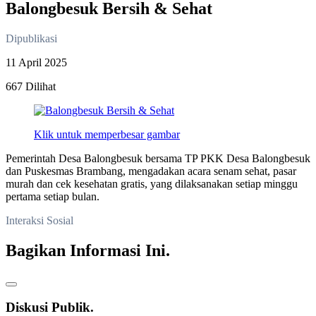
Balongbesuk Bersih & Sehat
Dipublikasi
11 April 2025
667 Dilihat
Klik untuk memperbesar gambar
Pemerintah Desa Balongbesuk bersama TP PKK Desa Balongbesuk
dan Puskesmas Brambang, mengadakan acara senam sehat, pasar
murah dan cek kesehatan gratis, yang dilaksanakan setiap minggu
pertama setiap bulan.
Interaksi Sosial
Bagikan Informasi Ini.
Diskusi Publik.