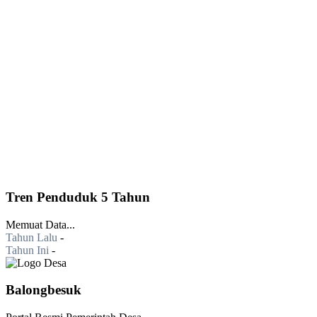
Tren Penduduk 5 Tahun
Memuat Data...
Tahun Lalu
-
Tahun Ini
-
Balongbesuk