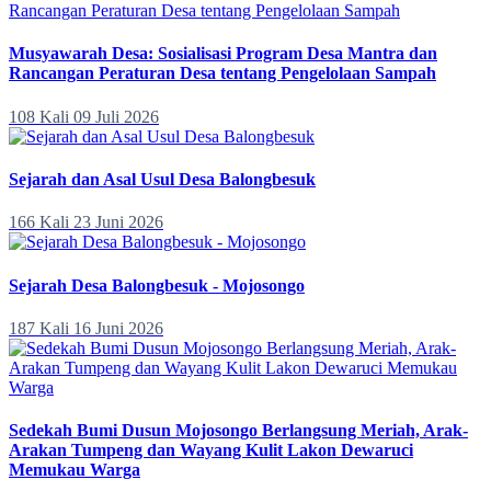
Musyawarah Desa: Sosialisasi Program Desa Mantra dan
Rancangan Peraturan Desa tentang Pengelolaan Sampah
108 Kali
09 Juli 2026
Sejarah dan Asal Usul Desa Balongbesuk
166 Kali
23 Juni 2026
Sejarah Desa Balongbesuk - Mojosongo
187 Kali
16 Juni 2026
Sedekah Bumi Dusun Mojosongo Berlangsung Meriah, Arak-
Arakan Tumpeng dan Wayang Kulit Lakon Dewaruci
Memukau Warga