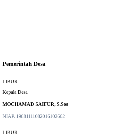
Pemerintah Desa
LIBUR
Kepala Desa
MOCHAMAD SAIFUR, S.Sos
NIAP. 19881111082016102662
LIBUR