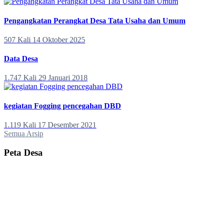
Pengangkatan Perangkat Desa Tata Usaha dan Umum
507 Kali
14 Oktober 2025
Data Desa
1.747 Kali
29 Januari 2018
kegiatan Fogging pencegahan DBD
1.119 Kali
17 Desember 2021
Semua Arsip
Peta Desa