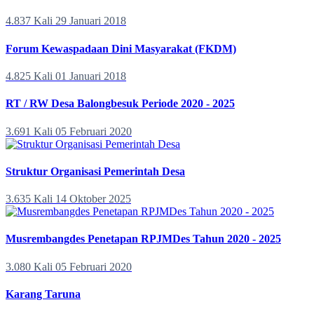
4.837 Kali
29 Januari 2018
Forum Kewaspadaan Dini Masyarakat (FKDM)
4.825 Kali
01 Januari 2018
RT / RW Desa Balongbesuk Periode 2020 - 2025
3.691 Kali
05 Februari 2020
Struktur Organisasi Pemerintah Desa
3.635 Kali
14 Oktober 2025
Musrembangdes Penetapan RPJMDes Tahun 2020 - 2025
3.080 Kali
05 Februari 2020
Karang Taruna