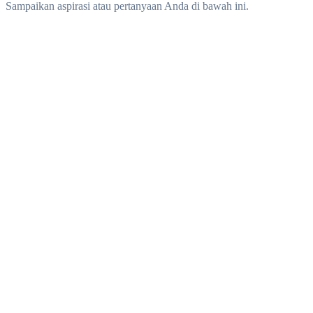
Sampaikan aspirasi atau pertanyaan Anda di bawah ini.