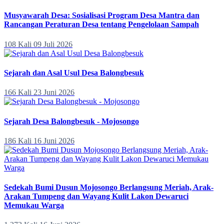
Musyawarah Desa: Sosialisasi Program Desa Mantra dan
Rancangan Peraturan Desa tentang Pengelolaan Sampah
108 Kali
09 Juli 2026
Sejarah dan Asal Usul Desa Balongbesuk
166 Kali
23 Juni 2026
Sejarah Desa Balongbesuk - Mojosongo
186 Kali
16 Juni 2026
Sedekah Bumi Dusun Mojosongo Berlangsung Meriah, Arak-
Arakan Tumpeng dan Wayang Kulit Lakon Dewaruci
Memukau Warga