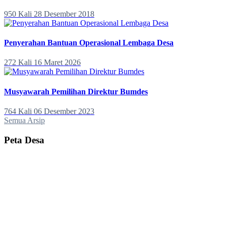
950 Kali
28 Desember 2018
Penyerahan Bantuan Operasional Lembaga Desa
272 Kali
16 Maret 2026
Musyawarah Pemilihan Direktur Bumdes
764 Kali
06 Desember 2023
Semua Arsip
Peta Desa