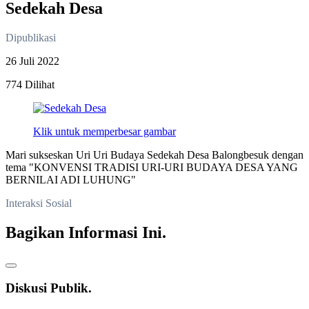
Sedekah Desa
Dipublikasi
26 Juli 2022
774 Dilihat
Klik untuk memperbesar gambar
Mari sukseskan Uri Uri Budaya Sedekah Desa Balongbesuk dengan
tema "KONVENSI TRADISI URI-URI BUDAYA DESA YANG
BERNILAI ADI LUHUNG"
Interaksi Sosial
Bagikan Informasi Ini.
Diskusi Publik.