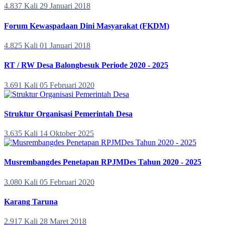
4.837 Kali
29 Januari 2018
Forum Kewaspadaan Dini Masyarakat (FKDM)
4.825 Kali
01 Januari 2018
RT / RW Desa Balongbesuk Periode 2020 - 2025
3.691 Kali
05 Februari 2020
Struktur Organisasi Pemerintah Desa
3.635 Kali
14 Oktober 2025
Musrembangdes Penetapan RPJMDes Tahun 2020 - 2025
3.080 Kali
05 Februari 2020
Karang Taruna
2.917 Kali
28 Maret 2018