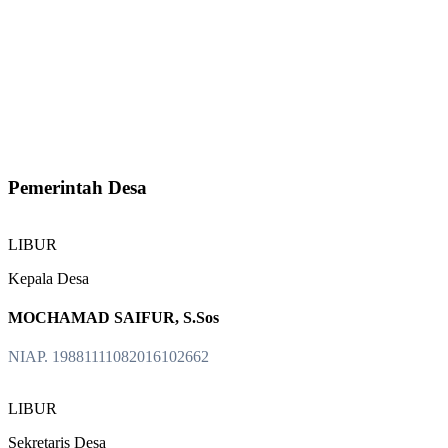
Pemerintah Desa
LIBUR
Kepala Desa
MOCHAMAD SAIFUR, S.Sos
NIAP. 19881111082016102662
LIBUR
Sekretaris Desa