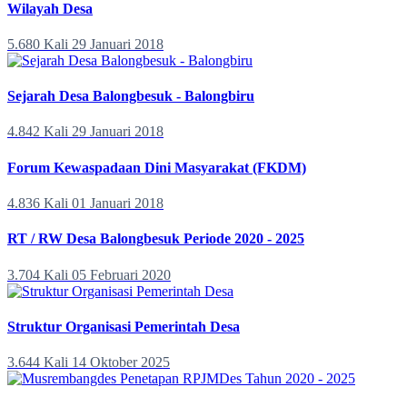
Wilayah Desa
5.680 Kali
29 Januari 2018
Sejarah Desa Balongbesuk - Balongbiru
4.842 Kali
29 Januari 2018
Forum Kewaspadaan Dini Masyarakat (FKDM)
4.836 Kali
01 Januari 2018
RT / RW Desa Balongbesuk Periode 2020 - 2025
3.704 Kali
05 Februari 2020
Struktur Organisasi Pemerintah Desa
3.644 Kali
14 Oktober 2025