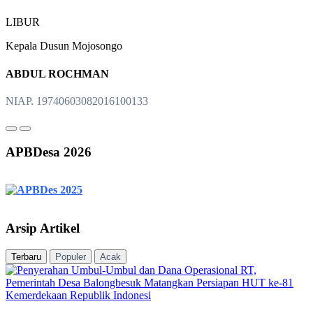
LIBUR
Kepala Dusun Mojosongo
ABDUL ROCHMAN
NIAP. 19740603082016100133
APBDesa 2026
Arsip Artikel
Terbaru
Populer
Acak