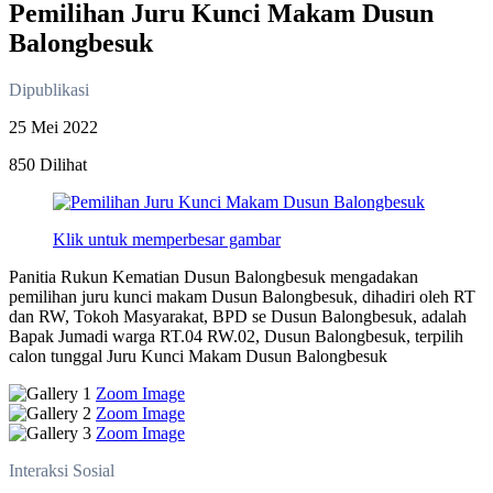
Pemilihan Juru Kunci Makam Dusun
Balongbesuk
Dipublikasi
25 Mei 2022
850 Dilihat
Klik untuk memperbesar gambar
Panitia Rukun Kematian Dusun Balongbesuk mengadakan
pemilihan juru kunci makam Dusun Balongbesuk, dihadiri oleh RT
dan RW, Tokoh Masyarakat, BPD se Dusun Balongbesuk, adalah
Bapak Jumadi warga RT.04 RW.02, Dusun Balongbesuk, terpilih
calon tunggal Juru Kunci Makam Dusun Balongbesuk
Zoom Image
Zoom Image
Zoom Image
Interaksi Sosial