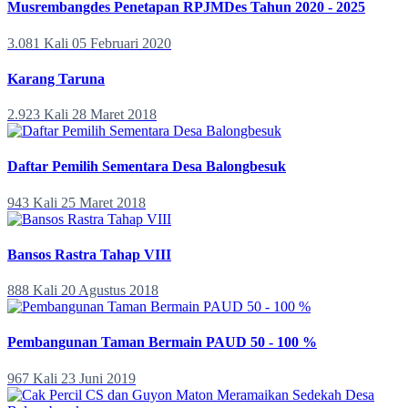
Musrembangdes Penetapan RPJMDes Tahun 2020 - 2025
3.081 Kali
05 Februari 2020
Karang Taruna
2.923 Kali
28 Maret 2018
Daftar Pemilih Sementara Desa Balongbesuk
943 Kali
25 Maret 2018
Bansos Rastra Tahap VIII
888 Kali
20 Agustus 2018
Pembangunan Taman Bermain PAUD 50 - 100 %
967 Kali
23 Juni 2019