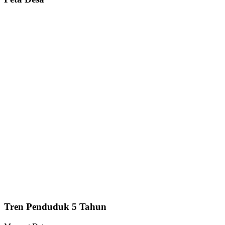
Tren Penduduk 5 Tahun