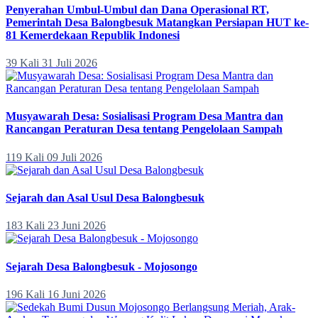
Penyerahan Umbul-Umbul dan Dana Operasional RT,
Pemerintah Desa Balongbesuk Matangkan Persiapan HUT ke-
81 Kemerdekaan Republik Indonesi
39 Kali
31 Juli 2026
Musyawarah Desa: Sosialisasi Program Desa Mantra dan
Rancangan Peraturan Desa tentang Pengelolaan Sampah
119 Kali
09 Juli 2026
Sejarah dan Asal Usul Desa Balongbesuk
183 Kali
23 Juni 2026
Sejarah Desa Balongbesuk - Mojosongo
196 Kali
16 Juni 2026