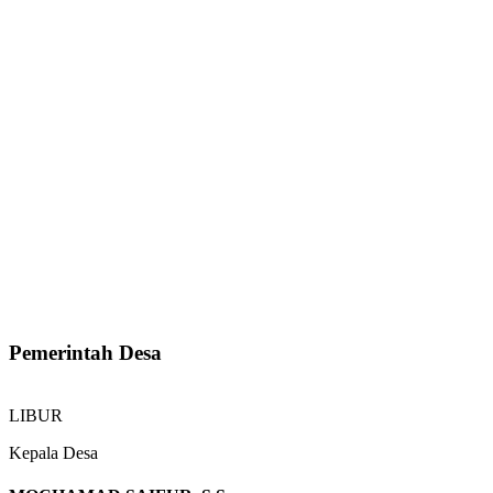
Pemerintah Desa
LIBUR
Kepala Desa