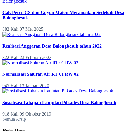
Cak Percil CS dan Guyon Maton Meramaikan Sedekah Desa
Balongbesuk
882 Kali
07 Mei 2025
Realisasi Anggaran Desa Balongbesuk tahun 2022
822 Kali
23 Februari 2023
Normalisasi Saluran Air RT 01 RW 02
945 Kali
13 Januari 2020
Sosialisasi Tahapan Lanjutan Pilkades Desa Balongbesuk
918 Kali
09 Oktober 2019
Semua Arsip
Peta Desa