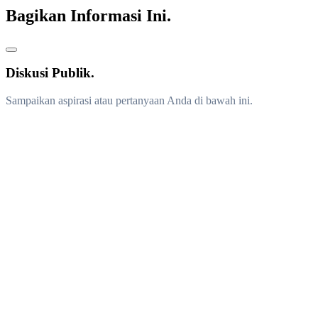
Bagikan Informasi Ini.
Diskusi Publik.
Sampaikan aspirasi atau pertanyaan Anda di bawah ini.