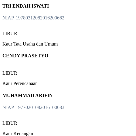
TRI ENDAH ISWATI
NIAP. 19780312082016200662
LIBUR
Kaur Tata Usaha dan Umum
CENDY PRASETYO
LIBUR
Kaur Perencanaan
MUHAMMAD ARIFIN
NIAP. 19770201082016100683
LIBUR
Kaur Keuangan