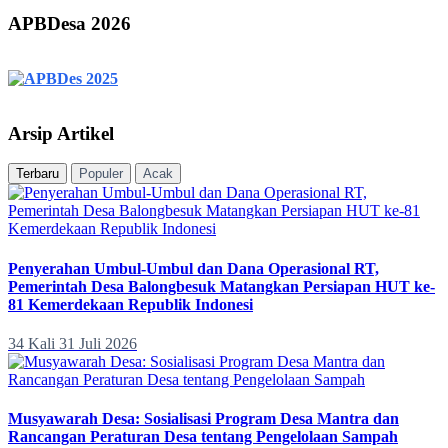
APBDesa 2026
Arsip Artikel
Terbaru
Populer
Acak
Penyerahan Umbul-Umbul dan Dana Operasional RT,
Pemerintah Desa Balongbesuk Matangkan Persiapan HUT ke-
81 Kemerdekaan Republik Indonesi
34 Kali
31 Juli 2026
Musyawarah Desa: Sosialisasi Program Desa Mantra dan
Rancangan Peraturan Desa tentang Pengelolaan Sampah