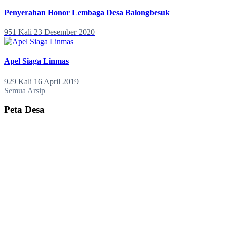
Penyerahan Honor Lembaga Desa Balongbesuk
951 Kali
23 Desember 2020
Apel Siaga Linmas
929 Kali
16 April 2019
Semua Arsip
Peta Desa