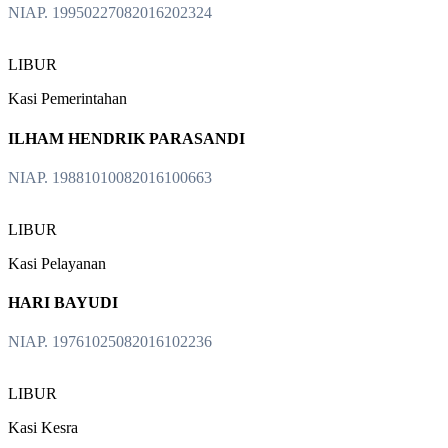
NIAP. 19950227082016202324
LIBUR
Kasi Pemerintahan
ILHAM HENDRIK PARASANDI
NIAP. 19881010082016100663
LIBUR
Kasi Pelayanan
HARI BAYUDI
NIAP. 19761025082016102236
LIBUR
Kasi Kesra