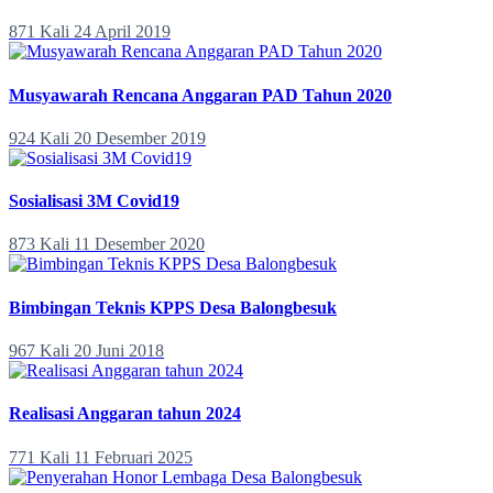
871 Kali
24 April 2019
Musyawarah Rencana Anggaran PAD Tahun 2020
924 Kali
20 Desember 2019
Sosialisasi 3M Covid19
873 Kali
11 Desember 2020
Bimbingan Teknis KPPS Desa Balongbesuk
967 Kali
20 Juni 2018
Realisasi Anggaran tahun 2024
771 Kali
11 Februari 2025