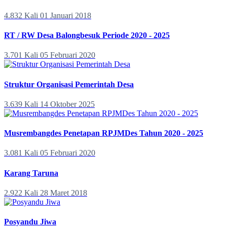
4.832 Kali
01 Januari 2018
RT / RW Desa Balongbesuk Periode 2020 - 2025
3.701 Kali
05 Februari 2020
Struktur Organisasi Pemerintah Desa
3.639 Kali
14 Oktober 2025
Musrembangdes Penetapan RPJMDes Tahun 2020 - 2025
3.081 Kali
05 Februari 2020
Karang Taruna
2.922 Kali
28 Maret 2018
Posyandu Jiwa