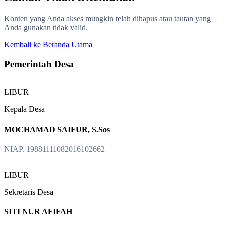
Konten yang Anda akses mungkin telah dihapus atau tautan yang
Anda gunakan tidak valid.
Kembali ke Beranda Utama
Pemerintah Desa
LIBUR
Kepala Desa
MOCHAMAD SAIFUR, S.Sos
NIAP. 19881111082016102662
LIBUR
Sekretaris Desa
SITI NUR AFIFAH