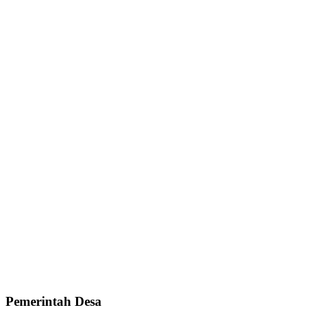
Pemerintah Desa