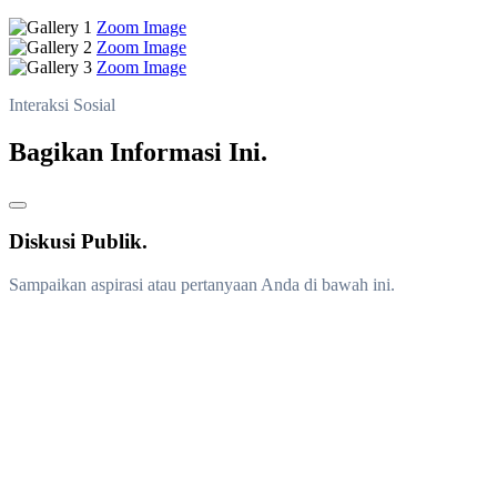
Zoom Image
Zoom Image
Zoom Image
Interaksi Sosial
Bagikan Informasi Ini.
Diskusi Publik.
Sampaikan aspirasi atau pertanyaan Anda di bawah ini.