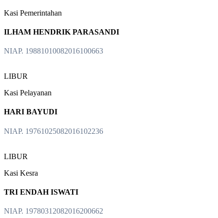
Kasi Pemerintahan
ILHAM HENDRIK PARASANDI
NIAP. 19881010082016100663
LIBUR
Kasi Pelayanan
HARI BAYUDI
NIAP. 19761025082016102236
LIBUR
Kasi Kesra
TRI ENDAH ISWATI
NIAP. 19780312082016200662