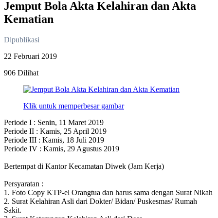
Jemput Bola Akta Kelahiran dan Akta
Kematian
Dipublikasi
22 Februari 2019
906 Dilihat
Klik untuk memperbesar gambar
Periode I : Senin, 11 Maret 2019
Periode II : Kamis, 25 April 2019
Periode III : Kamis, 18 Juli 2019
Periode IV : Kamis, 29 Agustus 2019
Bertempat di Kantor Kecamatan Diwek (Jam Kerja)
Persyaratan :
1. Foto Copy KTP-el Orangtua dan harus sama dengan Surat Nikah
2. Surat Kelahiran Asli dari Dokter/ Bidan/ Puskesmas/ Rumah
Sakit.