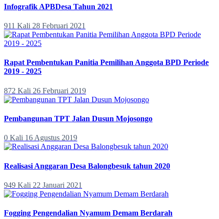
Infografik APBDesa Tahun 2021
911 Kali
28 Februari 2021
Rapat Pembentukan Panitia Pemilihan Anggota BPD Periode
2019 - 2025
872 Kali
26 Februari 2019
Pembangunan TPT Jalan Dusun Mojosongo
0 Kali
16 Agustus 2019
Realisasi Anggaran Desa Balongbesuk tahun 2020
949 Kali
22 Januari 2021
Fogging Pengendalian Nyamum Demam Berdarah