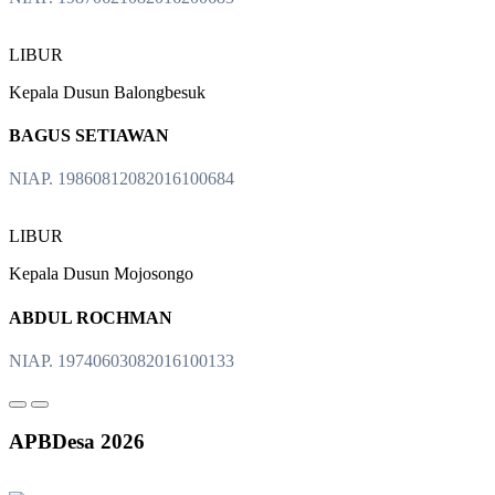
LIBUR
Kepala Dusun Balongbesuk
BAGUS SETIAWAN
NIAP. 19860812082016100684
LIBUR
Kepala Dusun Mojosongo
ABDUL ROCHMAN
NIAP. 19740603082016100133
APBDesa 2026