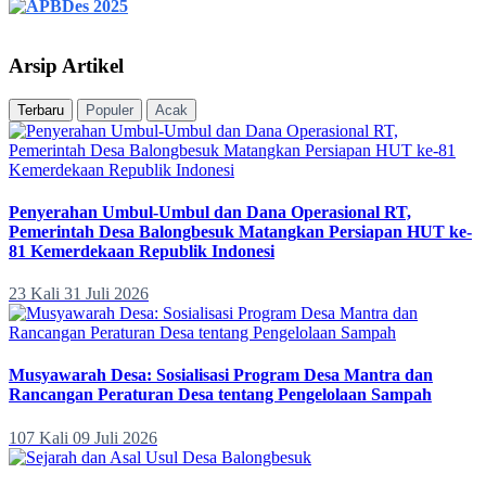
Arsip Artikel
Terbaru
Populer
Acak
Penyerahan Umbul-Umbul dan Dana Operasional RT,
Pemerintah Desa Balongbesuk Matangkan Persiapan HUT ke-
81 Kemerdekaan Republik Indonesi
23 Kali
31 Juli 2026
Musyawarah Desa: Sosialisasi Program Desa Mantra dan
Rancangan Peraturan Desa tentang Pengelolaan Sampah
107 Kali
09 Juli 2026