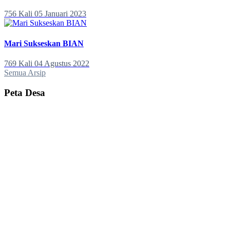
756 Kali
05 Januari 2023
Mari Sukseskan BIAN
769 Kali
04 Agustus 2022
Semua Arsip
Peta Desa