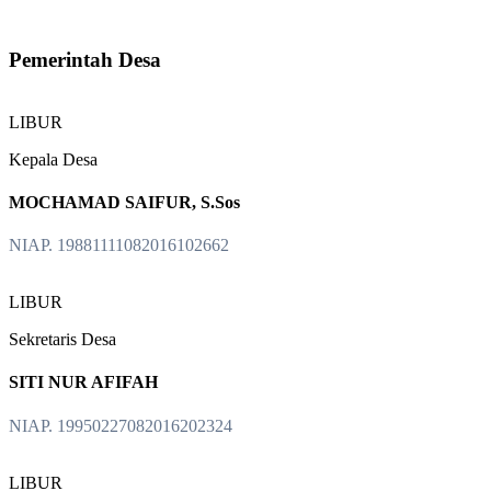
Pemerintah Desa
LIBUR
Kepala Desa
MOCHAMAD SAIFUR, S.Sos
NIAP. 19881111082016102662
LIBUR
Sekretaris Desa
SITI NUR AFIFAH
NIAP. 19950227082016202324
LIBUR