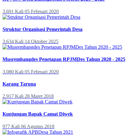
3.691 Kali
05 Februari 2020
Struktur Organisasi Pemerintah Desa
3.634 Kali
14 Oktober 2025
Musrembangdes Penetapan RPJMDes Tahun 2020 - 2025
3.080 Kali
05 Februari 2020
Karang Taruna
2.917 Kali
28 Maret 2018
Kunjungan Bapak Camat Diwek
977 Kali
06 Agustus 2018