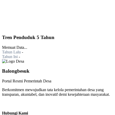
Tren Penduduk 5 Tahun
Memuat Data...
Tahun Lalu
-
Tahun Ini
-
Balongbesuk
Portal Resmi Pemerintah Desa
Berkomitmen mewujudkan tata kelola pemerintahan desa yang
transparan, akuntabel, dan inovatif demi kesejahteraan masyarakat.
Hubungi Kami