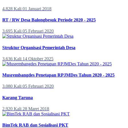
4.828 Kali
01 Januari 2018
RT / RW Desa Balongbesuk Periode 2020 - 2025
3.695 Kali
05 Februari 2020
Struktur Organisasi Pemerintah Desa
3.636 Kali
14 Oktober 2025
Musrembangdes Penetapan RPJMDes Tahun 2020 - 2025
3.080 Kali
05 Februari 2020
Karang Taruna
2.920 Kali
28 Maret 2018
BimTek RAB dan Sosialisasi PKT