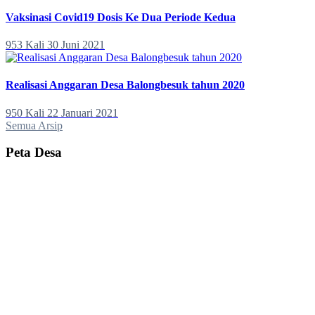
Vaksinasi Covid19 Dosis Ke Dua Periode Kedua
953 Kali
30 Juni 2021
Realisasi Anggaran Desa Balongbesuk tahun 2020
950 Kali
22 Januari 2021
Semua Arsip
Peta Desa