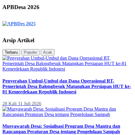
APBDesa 2026
Arsip Artikel
Terbaru
Populer
Acak
Penyerahan Umbul-Umbul dan Dana Operasional RT,
Pemerintah Desa Balongbesuk Matangkan Persiapan HUT ke-
81 Kemerdekaan Republik Indonesi
28 Kali
31 Juli 2026
Musyawarah Desa: Sosialisasi Program Desa Mantra dan
Rancangan Peraturan Desa tentang Pengelolaan Sampah