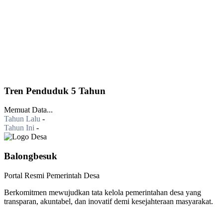
Tren Penduduk 5 Tahun
Memuat Data...
Tahun Lalu
-
Tahun Ini
-
Balongbesuk
Portal Resmi Pemerintah Desa
Berkomitmen mewujudkan tata kelola pemerintahan desa yang
transparan, akuntabel, dan inovatif demi kesejahteraan masyarakat.