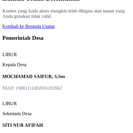
Konten yang Anda akses mungkin telah dihapus atau tautan yang
Anda gunakan tidak valid.
Kembali ke Beranda Utama
Pemerintah Desa
LIBUR
Kepala Desa
MOCHAMAD SAIFUR, S.Sos
NIAP. 19881111082016102662
LIBUR
Sekretaris Desa
SITI NUR AFIFAH