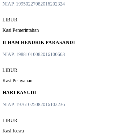
NIAP. 19950227082016202324
LIBUR
Kasi Pemerintahan
ILHAM HENDRIK PARASANDI
NIAP. 19881010082016100663
LIBUR
Kasi Pelayanan
HARI BAYUDI
NIAP. 19761025082016102236
LIBUR
Kasi Kesra