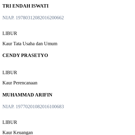
TRI ENDAH ISWATI
NIAP. 19780312082016200662
LIBUR
Kaur Tata Usaha dan Umum
CENDY PRASETYO
LIBUR
Kaur Perencanaan
MUHAMMAD ARIFIN
NIAP. 19770201082016100683
LIBUR
Kaur Keuangan