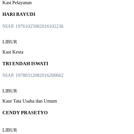
Kasi Pelayanan
HARI BAYUDI
NIAP. 19761025082016102236
LIBUR
Kasi Kesra
TRI ENDAH ISWATI
NIAP. 19780312082016200662
LIBUR
Kaur Tata Usaha dan Umum
CENDY PRASETYO
LIBUR