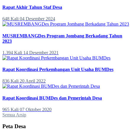
Rapat Akhir Tahun Staf Desa
648 Kali
04 Desember 2024
MUSREMBANGDes Program Jombang Berkadang Tahun
2023
1.394 Kali
14 Desember 2021
Rapat Koordinasi Perkembangan Unit Usaha BUMDes
836 Kali
20 April 2022
Rapat Koordinasi BUMDes dan Pemerintah Desa
965 Kali
07 Oktober 2020
Semua Arsip
Peta Desa