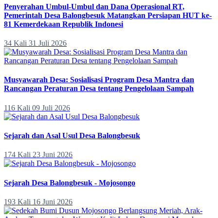
Penyerahan Umbul-Umbul dan Dana Operasional RT,
Pemerintah Desa Balongbesuk Matangkan Persiapan HUT ke-
81 Kemerdekaan Republik Indonesi
34 Kali
31 Juli 2026
Musyawarah Desa: Sosialisasi Program Desa Mantra dan
Rancangan Peraturan Desa tentang Pengelolaan Sampah
116 Kali
09 Juli 2026
Sejarah dan Asal Usul Desa Balongbesuk
174 Kali
23 Juni 2026
Sejarah Desa Balongbesuk - Mojosongo
193 Kali
16 Juni 2026