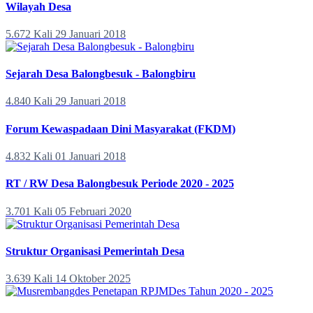
Wilayah Desa
5.672 Kali
29 Januari 2018
Sejarah Desa Balongbesuk - Balongbiru
4.840 Kali
29 Januari 2018
Forum Kewaspadaan Dini Masyarakat (FKDM)
4.832 Kali
01 Januari 2018
RT / RW Desa Balongbesuk Periode 2020 - 2025
3.701 Kali
05 Februari 2020
Struktur Organisasi Pemerintah Desa
3.639 Kali
14 Oktober 2025