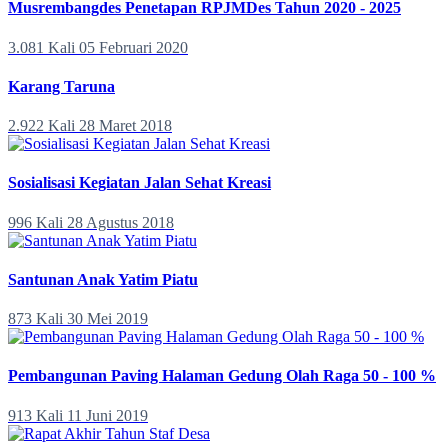
Musrembangdes Penetapan RPJMDes Tahun 2020 - 2025
3.081 Kali
05 Februari 2020
Karang Taruna
2.922 Kali
28 Maret 2018
Sosialisasi Kegiatan Jalan Sehat Kreasi
996 Kali
28 Agustus 2018
Santunan Anak Yatim Piatu
873 Kali
30 Mei 2019
Pembangunan Paving Halaman Gedung Olah Raga 50 - 100 %
913 Kali
11 Juni 2019