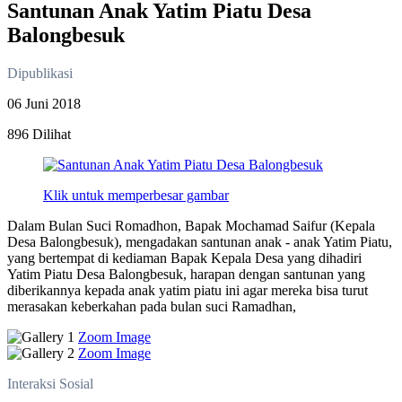
Santunan Anak Yatim Piatu Desa
Balongbesuk
Dipublikasi
06 Juni 2018
896 Dilihat
Klik untuk memperbesar gambar
Dalam Bulan Suci Romadhon, Bapak Mochamad Saifur (Kepala
Desa Balongbesuk), mengadakan santunan anak - anak Yatim Piatu,
yang bertempat di kediaman Bapak Kepala Desa yang dihadiri
Yatim Piatu Desa Balongbesuk, harapan dengan santunan yang
diberikannya kepada anak yatim piatu ini agar mereka bisa turut
merasakan keberkahan pada bulan suci Ramadhan,
Zoom Image
Zoom Image
Interaksi Sosial