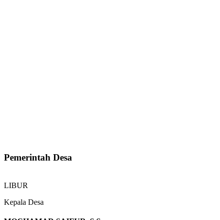
Pemerintah Desa
LIBUR
Kepala Desa