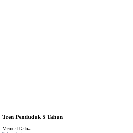
Tren Penduduk 5 Tahun
Memuat Data...