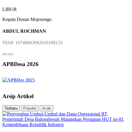
LIBUR
Kepala Dusun Mojosongo
ABDUL ROCHMAN
NIAP. 19740603082016100133
APBDesa 2026
Arsip Artikel
Terbaru
Populer
Acak