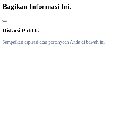
Bagikan Informasi Ini.
Diskusi Publik.
Sampaikan aspirasi atau pertanyaan Anda di bawah ini.